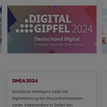
DMEA 2024
Künstliche Intelligenz treibt die
Digitalisierung des Gesundheitswesens
voran. Insbesondere in Zeiten des