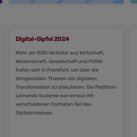
Digital-Gipfel 2024
Mehr als 1500 Vertreter aus Wirtschaft,
Wissenschaft, Gesellschaft und Politik
trafen sich in Frankfurt, um über die
dringendsten Themen der digitalen
Transformation zu diskutieren. Die Plattform
Lernende Systeme war erneut mit
verschiedenen Formaten Teil des
Gipfelprozesses.