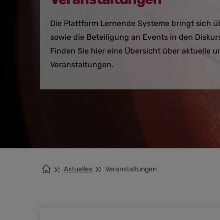
Die Plattform Lernende Systeme bringt sich 
sowie die Beteiligung an Events in den Diskurs
Finden Sie hier eine Übersicht über aktuelle
Veranstaltungen.
Aktuelles
Veranstaltungen