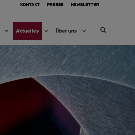
KONTAKT
PRESSE
NEWSLETTER
Aktuelles
Über uns