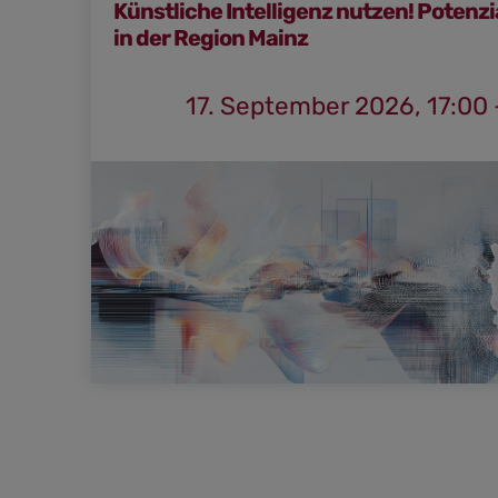
Künstliche Intelligenz nutzen! Potenzia
in der Region Mainz
17. September 2026, 17:00 