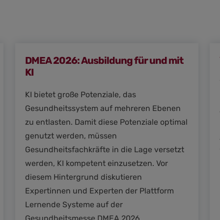
DMEA 2026: Ausbildung für und mit
KI
KI bietet große Potenziale, das
Gesundheitssystem auf mehreren Ebenen
zu entlasten. Damit diese Potenziale optimal
genutzt werden, müssen
Gesundheitsfachkräfte in die Lage versetzt
werden, KI kompetent einzusetzen. Vor
diesem Hintergrund diskutieren
Expertinnen und Experten der Plattform
Lernende Systeme auf der
Gesundheitsmesse DMEA 2026.