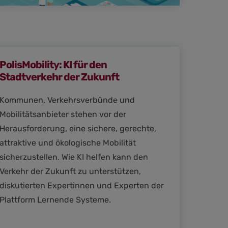
PolisMobility: KI für den
Stadtverkehr der Zukunft
Kommunen, Verkehrsverbünde und
Mobilitätsanbieter stehen vor der
Herausforderung, eine sichere, gerechte,
attraktive und ökologische Mobilität
sicherzustellen. Wie KI helfen kann den
Verkehr der Zukunft zu unterstützen,
diskutierten Expertinnen und Experten der
Plattform Lernende Systeme.