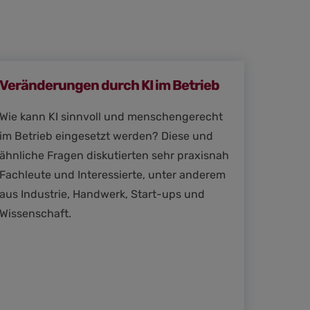
Veränderungen durch KI im Betrieb
Wie kann KI sinnvoll und menschengerecht
im Betrieb eingesetzt werden? Diese und
ähnliche Fragen diskutierten sehr praxisnah
Fachleute und Interessierte, unter anderem
aus Industrie, Handwerk, Start-ups und
Wissenschaft.