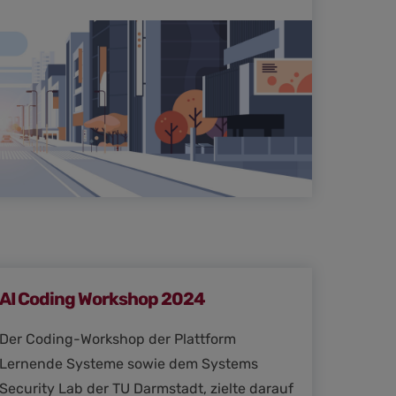
AI Coding Workshop 2024
Der Coding-Workshop der Plattform
Lernende Systeme sowie dem Systems
Security Lab der TU Darmstadt, zielte darauf