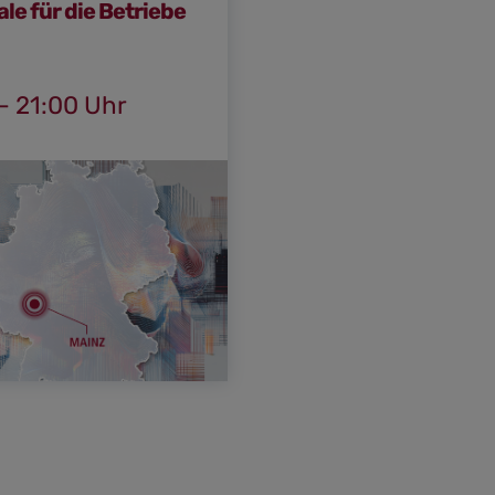
le für die Betriebe
– 21:00 Uhr