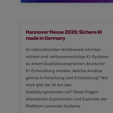
Hannover Messe 2025: Sichere KI
made in Germany
Im internationalen Wettbewerb könnten
sichere und vertrauenswürdige KI-Systeme
zu einem Qualitätsversprechen deutscher
KI-Entwicklung werden. Welche Ansätze
gibt es in Forschung und Entwicklung? Wie
stark gibt der AI Act den
Gestaltungsrahmen vor? Diese Fragen
diskutierten Expertinnen und Experten der
Plattform Lernende Systeme.