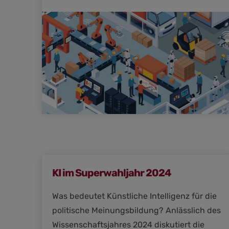
KI im Superwahljahr 2024
Was bedeutet Künstliche Intelligenz für die
politische Meinungsbildung? Anlässlich des
Wissenschaftsjahres 2024 diskutiert die