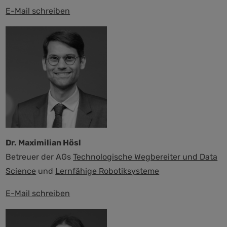
E-Mail schreiben
Dr. Maximilian Hösl
Betreuer der AGs
Technologische Wegbereiter und Data
Science
und
Lernfähige Robotiksysteme
E-Mail schreiben