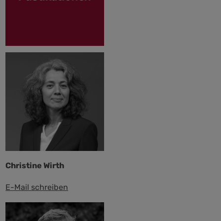
Christine Wirth
E-Mail schreiben