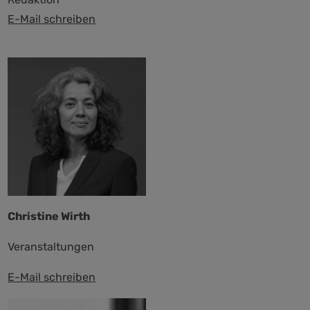
E-Mail schreiben
Christine Wirth
Veranstaltungen
E-Mail schreiben