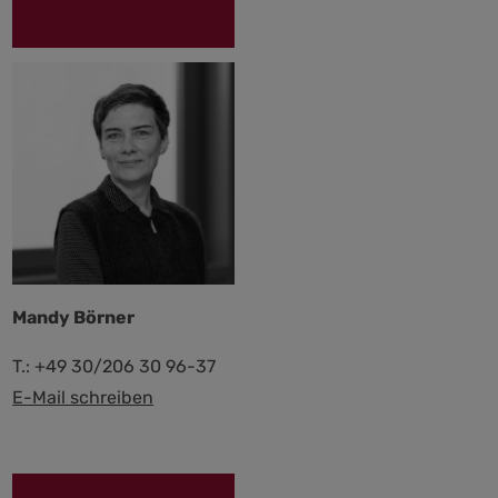
Mandy Börner
T.: +49 30/206 30 96-37
E-Mail schreiben