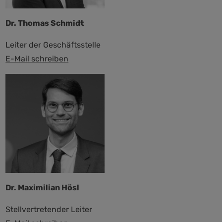
Dr. Thomas Schmidt
Leiter der Geschäftsstelle
E-Mail schreiben
Dr. Maximilian Hösl
Stellvertretender Leiter