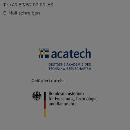
T.: +49 89/52 03 09-63
E-Mail schreiben