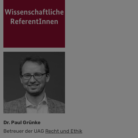
Dr. Paul Grünke
Betreuer der UAG
Recht und Ethik