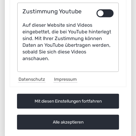
derzeit abwesend
Zustimmung Youtube
Auf dieser Website sind Videos
eingebettet, die bei YouTube hinterlegt
sind. Mit Ihrer Zustimmung können
Daten an YouTube übertragen werden,
sobald Sie sich diese Videos
anschauen.
Datenschutz
Impressum
Mit diesen Einstellungen fortfahren
Alle akzeptieren