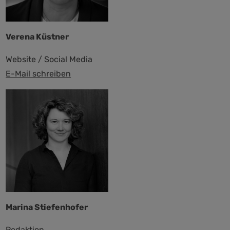
Verena Küstner
Website / Social Media
E-Mail schreiben
Marina Stiefenhofer
Redaktion