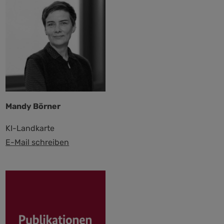
Mandy Börner
KI-Landkarte
E-Mail schreiben