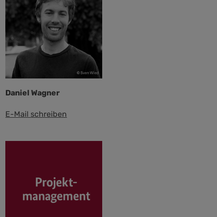
Daniel Wagner
E-Mail schreiben