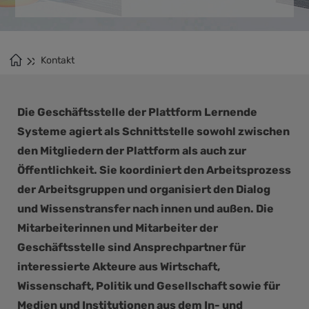
Kontakt
Die Geschäftsstelle der Plattform Lernende
Systeme agiert als Schnittstelle sowohl zwischen
den Mitgliedern der Plattform als auch zur
Öffentlichkeit. Sie koordiniert den Arbeitsprozess
der Arbeitsgruppen und organisiert den Dialog
und Wissenstransfer nach innen und außen. Die
Mitarbeiterinnen und Mitarbeiter der
Geschäftsstelle sind Ansprechpartner für
interessierte Akteure aus Wirtschaft,
Wissenschaft, Politik und Gesellschaft sowie für
Medien und Institutionen aus dem In- und