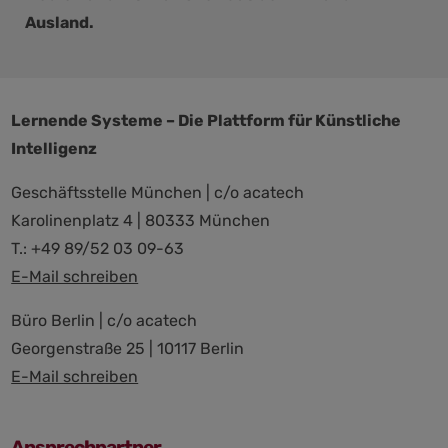
Ausland.
Lernende Systeme – Die Plattform für Künstliche
Intelligenz
Geschäftsstelle München | c/o acatech
Karolinenplatz 4 | 80333 München
T.: +49 89/52 03 09-63
E-Mail schreiben
Büro Berlin | c/o acatech
Georgenstraße 25 | 10117 Berlin
E-Mail schreiben
Ansprechpartner