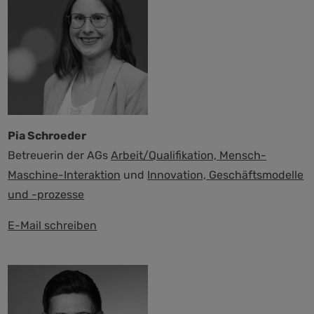
Pia Schroeder
Betreuerin der AGs
Arbeit/Qualifikation, Mensch-
Maschine-Interaktion
und
Innovation, Geschäftsmodelle
und -prozesse
E-Mail schreiben