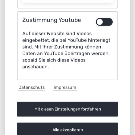
Zustimmung Youtube
Auf dieser Website sind Videos
eingebettet, die bei YouTube hinterlegt
Maschinelles Lernen
sind. Mit Ihrer Zustimmung können
Daten an YouTube übertragen werden,
C
sobald Sie sich diese Videos
anschauen.
Chat Bot
Datenschutz
Impressum
Mit diesen Einstellungen fortfahren
Alle akzeptieren