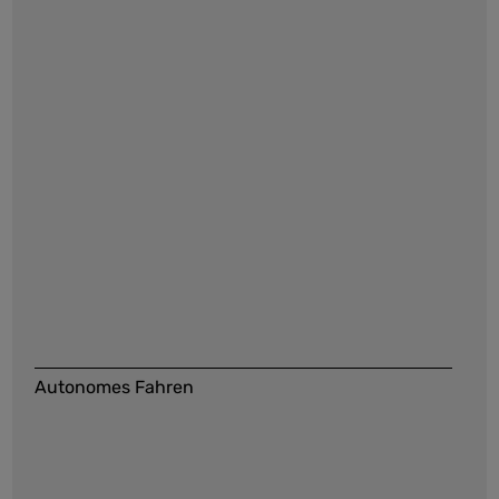
Autonomes Fahren