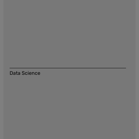
Data Science