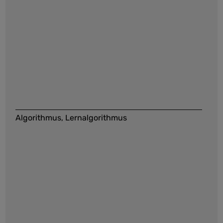
Algorithmus, Lernalgorithmus