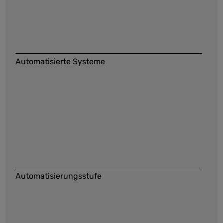
Automatisierte Systeme
Automatisierungsstufe