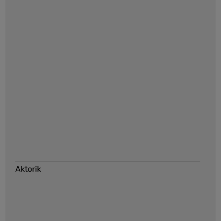
Aktorik