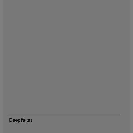
Deepfakes