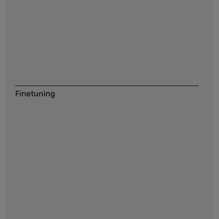
Finetuning