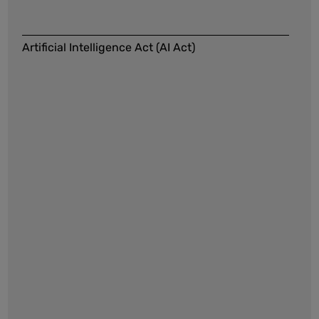
Artificial Intelligence Act (AI Act)