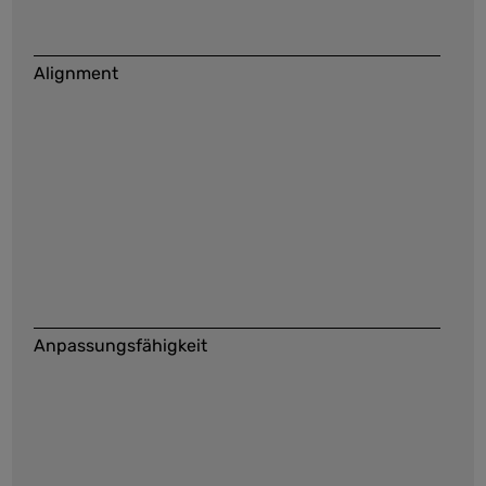
Alignment
Anpassungsfähigkeit