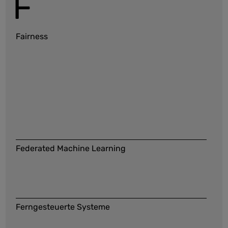
F
Fairness
Federated Machine Learning
Ferngesteuerte Systeme