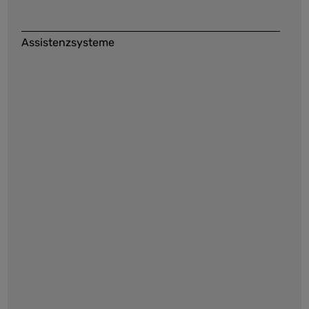
Assistenzsysteme