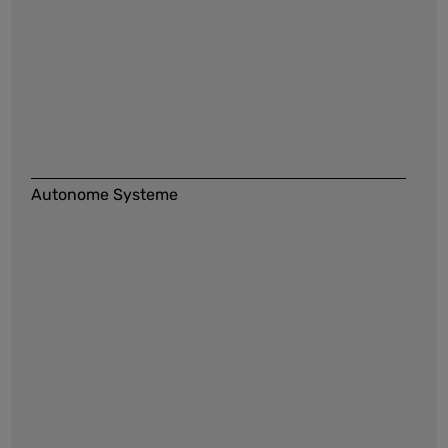
Autonome Systeme