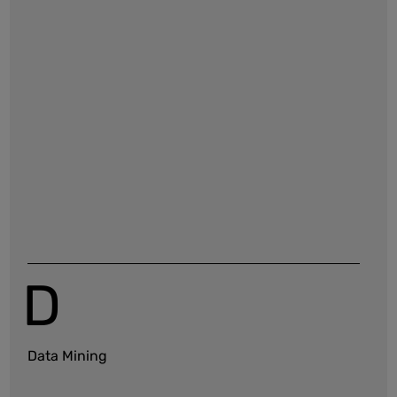
D
Data Mining