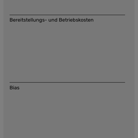
Bereitstellungs- und Betriebskosten
Bias