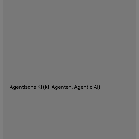
Agentische KI (KI-Agenten, Agentic AI)