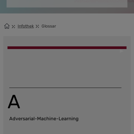
Infothek
Glossar
A
Adversarial-Machine-Learning