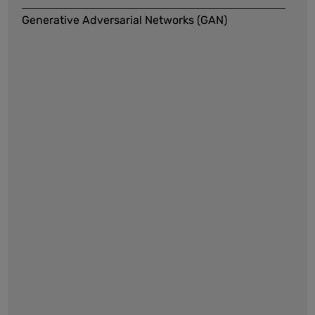
Generative Adversarial Networks (GAN)