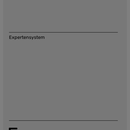
Expertensystem