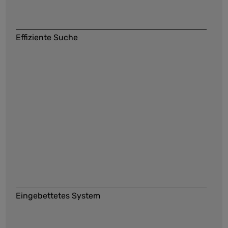
Effiziente Suche
Eingebettetes System