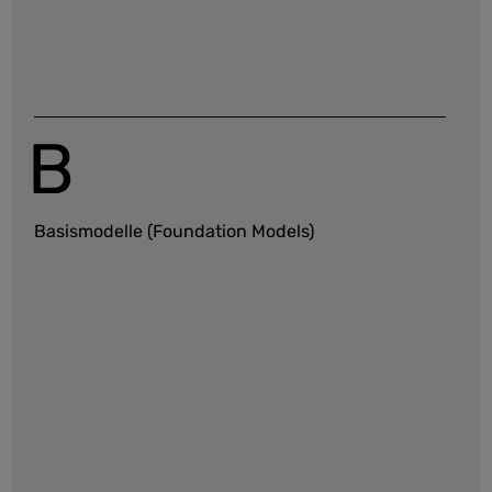
B
Basismodelle (Foundation Models)
Transformer