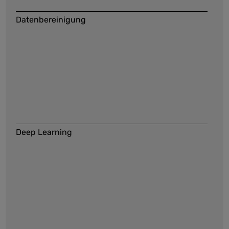
Datenbereinigung
Deep Learning