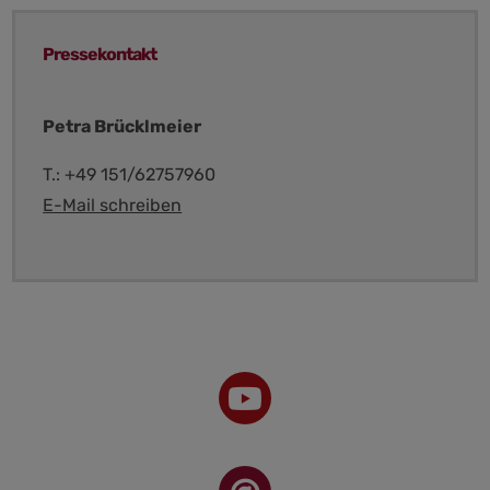
Pressekontakt
Petra Brücklmeier
T.: +49 151/62757960
E-Mail schreiben