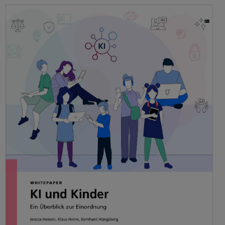
Einsatz