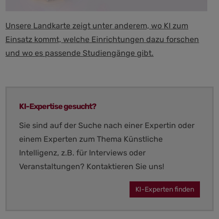
Unsere Landkarte zeigt unter anderem, wo KI zum
Einsatz kommt, welche Einrichtungen dazu forschen
und wo es passende Studiengänge gibt.
KI-Expertise gesucht?
Sie sind auf der Suche nach einer Expertin oder
einem Experten zum Thema Künstliche
Intelligenz, z.B. für Interviews oder
Veranstaltungen? Kontaktieren Sie uns!
KI-Experten finden