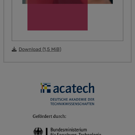
Download
(1,5 MiB)