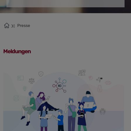
Presse
Meldungen