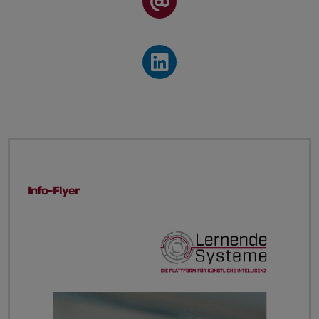
Info-Flyer