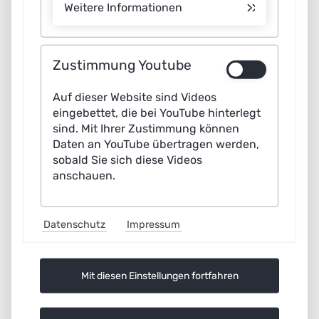
Weitere Informationen
Zustimmung Youtube
Auf dieser Website sind Videos
eingebettet, die bei YouTube hinterlegt
sind. Mit Ihrer Zustimmung können
Daten an YouTube übertragen werden,
sobald Sie sich diese Videos
anschauen.
Datenschutz
Impressum
Mit diesen Einstellungen fortfahren