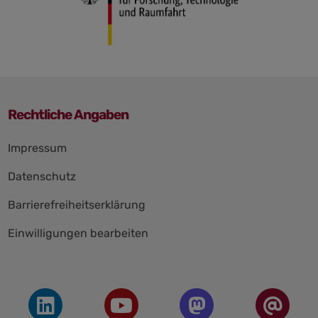
Rechtliche Angaben
Navigation
Impressum
überspringen
Datenschutz
Barrierefreiheitserklärung
Einwilligungen bearbeiten