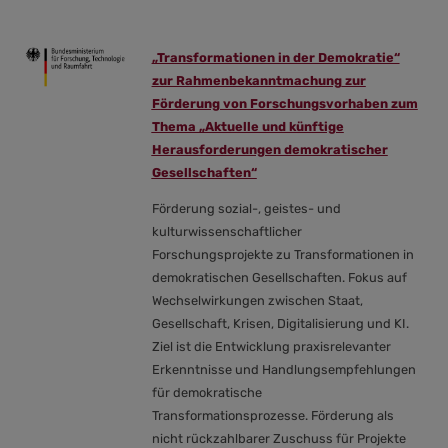
„Transformationen in der Demokratie“
zur Rahmenbekanntmachung
zur
Förderung von Forschungsvorhaben zum
Thema „Aktuelle und künftige
Herausforderungen demokratischer
Gesellschaften“
Förderung sozial-, geistes- und
kulturwissenschaftlicher
Forschungsprojekte zu Transformationen in
demokratischen Gesellschaften. Fokus auf
Wechselwirkungen zwischen Staat,
Gesellschaft, Krisen, Digitalisierung und KI.
Ziel ist die Entwicklung praxisrelevanter
Erkenntnisse und Handlungsempfehlungen
für demokratische
Transformationsprozesse. Förderung als
nicht rückzahlbarer Zuschuss für Projekte