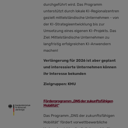
durchgeführt wird. Das Programm
unterstützt durch lokale KI-Regionalzentren
gezielt mittelständische Unternehmen - von
der KI-Strategieentwicklung bis zur
Umsetzung eines eigenen KI-Projekts. Das
Ziel: Mittelständische Unternehmen zu
langfristig erfolgreichen KI-Anwendern
machen!
Verlängerung für 2026 ist aber geplant
und interessierte Unternehmen können
ihr Interesse bekunden
Zielgruppen: KMU
Förderprogramm „DNS der zukunftsfähigen
Mobilität“
Das Programm „DNS der zukunftsfähigen
Mobilität“ fördert vorwettbewerbliche