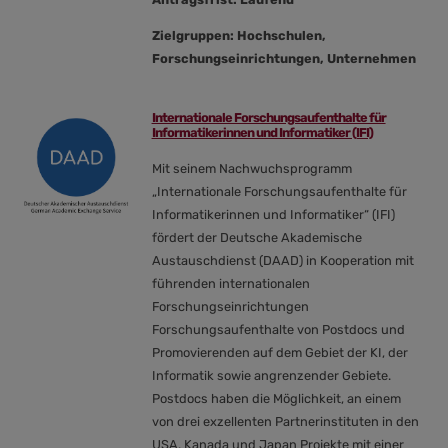
Zielgruppen: Hochschulen,
Forschungseinrichtungen, Unternehmen
Internationale Forschungsaufenthalte für
Informatikerinnen und Informatiker (IFI)
Mit seinem Nachwuchsprogramm
„Internationale Forschungsaufenthalte für
Informatikerinnen und Informatiker“ (IFI)
fördert der Deutsche Akademische
Austauschdienst (DAAD) in Kooperation mit
führenden internationalen
Forschungseinrichtungen
Forschungsaufenthalte von Postdocs und
Promovierenden auf dem Gebiet der KI, der
Informatik sowie angrenzender Gebiete.
Postdocs haben die Möglichkeit, an einem
von drei exzellenten Partnerinstituten in den
USA, Kanada und Japan Projekte mit einer