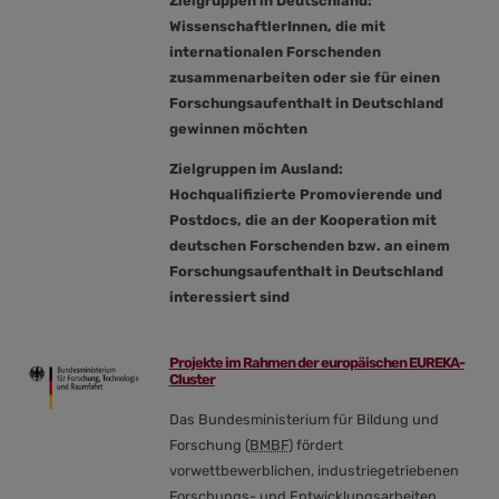
Zielgruppen in Deutschland:
WissenschaftlerInnen, die mit
internationalen Forschenden
zusammenarbeiten oder sie für einen
Forschungsaufenthalt in Deutschland
gewinnen möchten
Zielgruppen im Ausland:
Hochqualifizierte Promovierende und
Postdocs, die an der Kooperation mit
deutschen Forschenden bzw. an einem
Forschungsaufenthalt in Deutschland
interessiert sind
Projekte im Rahmen der europäischen EUREKA-
Cluster
Das Bundesministerium für Bildung und
Forschung (
BMBF
) fördert
vorwettbewerblichen, industriegetriebenen
Forschungs- und Entwicklungsarbeiten,