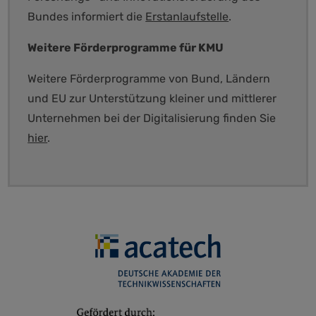
Bundes informiert die
Erstanlaufstelle
.
Weitere Förderprogramme für KMU
Weitere Förderprogramme von Bund, Ländern
und EU zur Unterstützung kleiner und mittlerer
Unternehmen bei der Digitalisierung finden Sie
hier
.