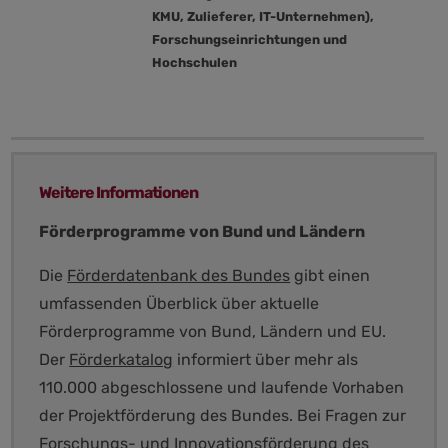
KMU, Zulieferer, IT-Unternehmen),
Forschungseinrichtungen und
Hochschulen
Weitere Informationen
Förderprogramme von Bund und Ländern
Die
Förderdatenbank des Bundes
gibt einen
umfassenden Überblick über aktuelle
Förderprogramme von Bund, Ländern und EU.
Der
Förderkatalog
informiert über mehr als
110.000 abgeschlossene und laufende Vorhaben
der Projektförderung des Bundes. Bei Fragen zur
Forschungs- und Innovationsförderung des