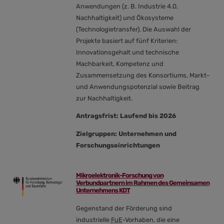
Anwendungen (z. B. Industrie 4.0,
Nachhaltigkeit) und Ökosysteme
(Technologietransfer). Die Auswahl der
Projekte basiert auf fünf Kriterien:
Innovationsgehalt und technische
Machbarkeit, Kompetenz und
Zusammensetzung des Konsortiums, Markt-
und Anwendungspotenzial sowie Beitrag
zur Nachhaltigkeit.
Antragsfrist: Laufend bis 2026
Zielgruppen: Unternehmen und
Forschungseinrichtungen
Mikroelektronik-Forschung von
Verbundpartnern im Rahmen des Gemeinsamen
Unternehmens KDT
Gegenstand der Förderung sind
industrielle
FuE
-Vorhaben, die eine