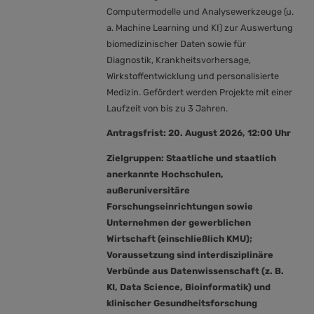
Computermodelle und Analysewerkzeuge (u.
a. Machine Learning und KI) zur Auswertung
biomedizinischer Daten sowie für
Diagnostik, Krankheitsvorhersage,
Wirkstoffentwicklung und personalisierte
Medizin. Gefördert werden Projekte mit einer
Laufzeit von bis zu 3 Jahren.
Antragsfrist: 20. August 2026, 12:00 Uhr
Zielgruppen:
Staatliche und staatlich
anerkannte Hochschulen,
außeruniversitäre
Forschungseinrichtungen sowie
Unternehmen der gewerblichen
Wirtschaft (einschließlich KMU);
Voraussetzung sind interdisziplinäre
Verbünde aus Datenwissenschaft (z. B.
KI, Data Science, Bioinformatik) und
klinischer Gesundheitsforschung