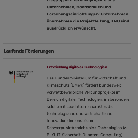
Unternehmen, Hochschulen und
Forschungseinrichtungen; Unternehmen
übernehmen die Projektleitung, KMU sind
ausdrücklich erwünscht.
Laufende Förderungen
Entwicklung digitaler Technologien
Das Bundesministerium für Wirtschaft und
Klimaschutz (BMWK) fördert bundesweit
vorwettbewerbliche Verbundprojekte im
Bereich digitaler Technologien, insbesondere
solche mit Leuchtturmcharakter, die
technologische und wirtschaftliche
Innovation demonstrieren.
Schwerpunktbereiche sind Technologien (z.
B. KI, IT-Sicherheit, Quanten-Computing),