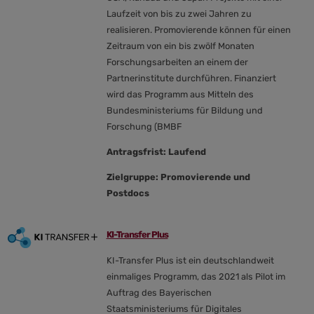
Laufzeit von bis zu zwei Jahren zu
realisieren. Promovierende können für einen
Zeitraum von ein bis zwölf Monaten
Forschungsarbeiten an einem der
Partnerinstitute durchführen. Finanziert
wird das Programm aus Mitteln des
Bundesministeriums für Bildung und
Forschung (BMBF
Antragsfrist: Laufend
Zielgruppe: Promovierende und
Postdocs
KI-Transfer Plus
KI-Transfer Plus ist ein deutschlandweit
einmaliges Programm, das 2021 als Pilot im
Auftrag des Bayerischen
Staatsministeriums für Digitales