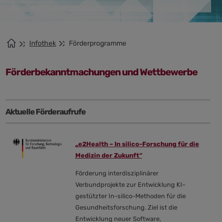
Infothek
Förderprogramme
Förderbekanntmachungen und Wettbewerbe
Aktuelle Förderaufrufe
„e2Health – In silico-Forschung für die
Medizin der Zukunft“
Förderung interdisziplinärer
Verbundprojekte zur Entwicklung KI-
gestützter In-silico-Methoden für die
Gesundheitsforschung. Ziel ist die
Entwicklung neuer Software,