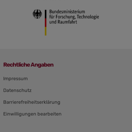
Rechtliche Angaben
Navigation
Impressum
überspringen
Datenschutz
Barrierefreiheitserklärung
Einwilligungen bearbeiten