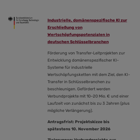
Industrielle, domänenspezifische KI zur
Erschließung von
Wertschöpfungspotenzialen in
deutschen Schlüsselbranchen
Förderung von Transfer-Leitprojekten zur
Entwicklung domänenspezifischer KI-
Systeme für industrielle
Wertschöpfungsketten mit dem Ziel, den KI-
Transfer in Schlüsselbranchen zu
beschleunigen. Gefördert werden
Verbundprojekte mit 10–20 Mio. € und einer
Laufzeit von zunächst bis zu 3 Jahren (plus
mögliche Verlängerung).
Antragsfrist: Projektskizze bis
spätestens 10. November 2026
Zielgruppen: Verbundprojekte aus