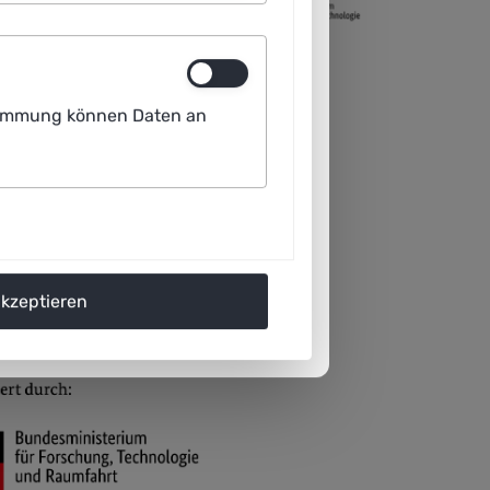
ustimmung können Daten an
akzeptieren