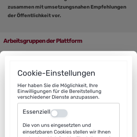
zusammen mit umsetzungsnahen Empfehlungen
der Öffentlichkeit vor.
Arbeitsgruppen der Plattform
Cookie-Einstellungen
Hier haben Sie die Möglichkeit, Ihre
Einwilligungen für die Bereitstellung
verschiedener Dienste anzupassen.
Essenziell
Aus
Die von uns eingesetzten und
einsetzbaren Cookies stellen wir Ihnen