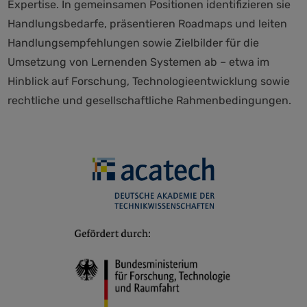
Expertise. In gemeinsamen Positionen identifizieren sie
Handlungsbedarfe, präsentieren Roadmaps und leiten
Handlungsempfehlungen sowie Zielbilder für die
Umsetzung von Lernenden Systemen ab – etwa im
Hinblick auf Forschung, Technologieentwicklung sowie
rechtliche und gesellschaftliche Rahmenbedingungen.