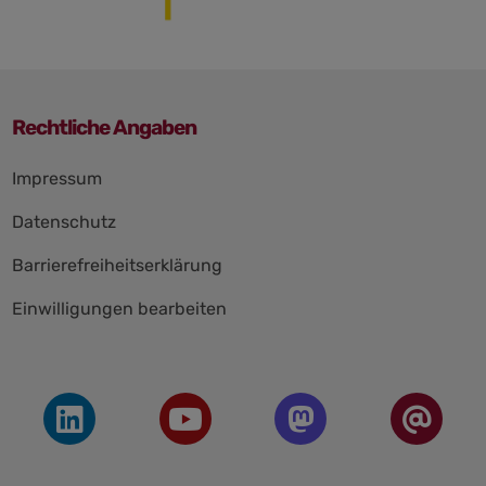
Rechtliche Angaben
Navigation
Impressum
überspringen
Datenschutz
Barrierefreiheitserklärung
Einwilligungen bearbeiten