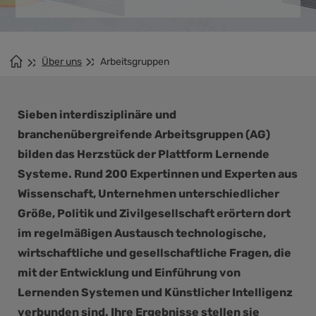
Über uns
Arbeitsgruppen
Sieben interdisziplinäre und
branchenübergreifende Arbeitsgruppen (AG)
bilden das Herzstück der Plattform Lernende
Systeme. Rund 200 Expertinnen und Experten aus
Wissenschaft, Unternehmen unterschiedlicher
Größe, Politik und Zivilgesellschaft erörtern dort
im regelmäßigen Austausch technologische,
wirtschaftliche und gesellschaftliche Fragen, die
mit der Entwicklung und Einführung von
Lernenden Systemen und Künstlicher Intelligenz
verbunden sind. Ihre Ergebnisse stellen sie