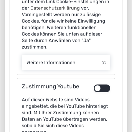
unter dem Link Cookie-Einstellungen in
der
Datenschutzerklärung
vor.
Voreingestellt werden nur zulässige
Cookies, für die wir keine Einwilligung
benötigen. Weiteren funktionellen
Cookies können Sie unten auf dieser
Seite durch Anwählen von "Ja"
zustimmen.
Weitere Informationen
Zustimmung Youtube
Auf dieser Website sind Videos
eingebettet, die bei YouTube hinterlegt
sind. Mit Ihrer Zustimmung können
Daten an YouTube übertragen werden,
sobald Sie sich diese Videos