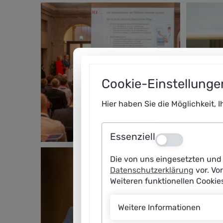
Cookie-Einstellunge
Hier haben Sie die Möglichkeit, 
Essenziell
Aus
Die von uns eingesetzten und 
Datenschutzerklärung
vor. Vo
Weiteren funktionellen Cooki
Weitere Informationen