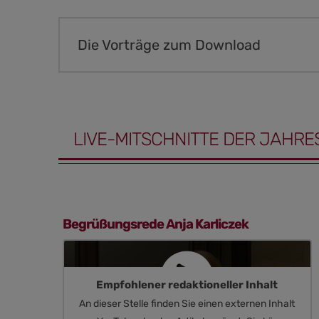
Die Vorträge zum Download
LIVE-MITSCHNITTE DER JAHRE
Begrüßungsrede Anja Karliczek
Empfohlener redaktioneller Inhalt
An dieser Stelle finden Sie einen externen Inhalt