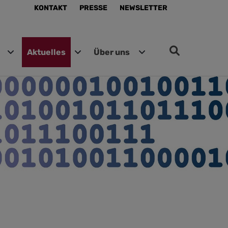
KONTAKT
PRESSE
NEWSLETTER
Aktuelles
Über uns