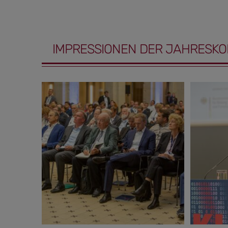
IMPRESSIONEN DER JAHRESKO