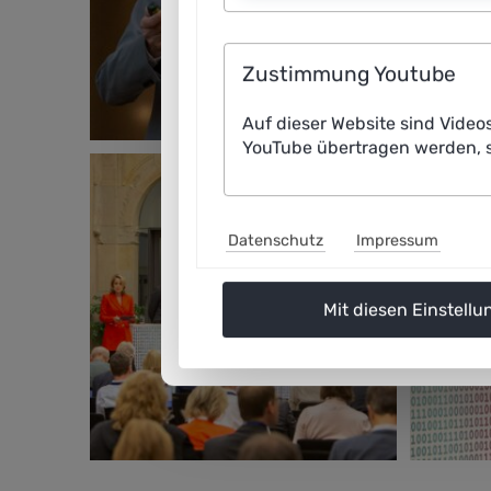
Zustimmung Youtube
Auf dieser Website sind Video
YouTube übertragen werden, s
Datenschutz
Impressum
Mit diesen Einstellu