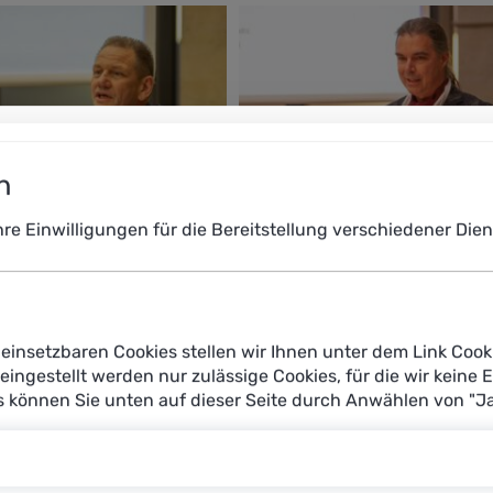
n
Ihre Einwilligungen für die Bereitstellung verschiedener Di
einsetzbaren Cookies stellen wir Ihnen unter dem Link Cook
reingestellt werden nur zulässige Cookies, für die wir keine 
es können Sie unten auf dieser Seite durch Anwählen von "J