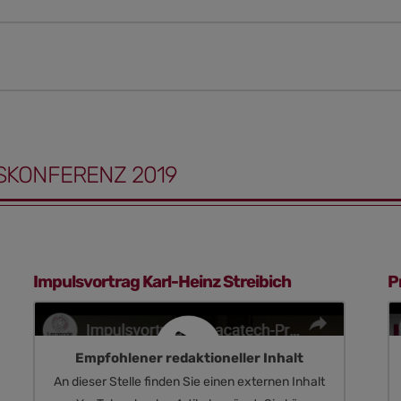
SKONFERENZ 2019
Impulsvortrag Karl-Heinz Streibich
P
Empfohlener redaktioneller Inhalt
An dieser Stelle finden Sie einen externen Inhalt