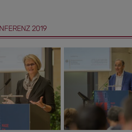
NFERENZ 2019