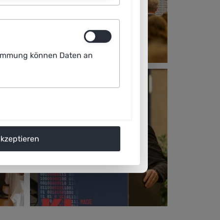
ustimmung können Daten an
akzeptieren