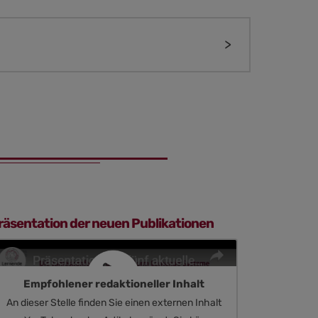
räsentation der neuen Publikationen
Empfohlener redaktioneller Inhalt
An dieser Stelle finden Sie einen externen Inhalt