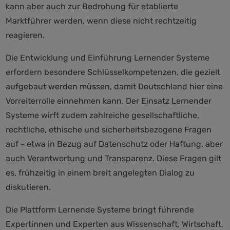
kann aber auch zur Bedrohung für etablierte
Marktführer werden, wenn diese nicht rechtzeitig
reagieren.
Die Entwicklung und Einführung Lernender Systeme
erfordern besondere Schlüsselkompetenzen, die gezielt
aufgebaut werden müssen, damit Deutschland hier eine
Vorreiterrolle einnehmen kann. Der Einsatz Lernender
Systeme wirft zudem zahlreiche gesellschaftliche,
rechtliche, ethische und sicherheitsbezogene Fragen
auf - etwa in Bezug auf Datenschutz oder Haftung, aber
auch Verantwortung und Transparenz. Diese Fragen gilt
es, frühzeitig in einem breit angelegten Dialog zu
diskutieren.
Die Plattform Lernende Systeme bringt führende
Expertinnen und Experten aus Wissenschaft, Wirtschaft,