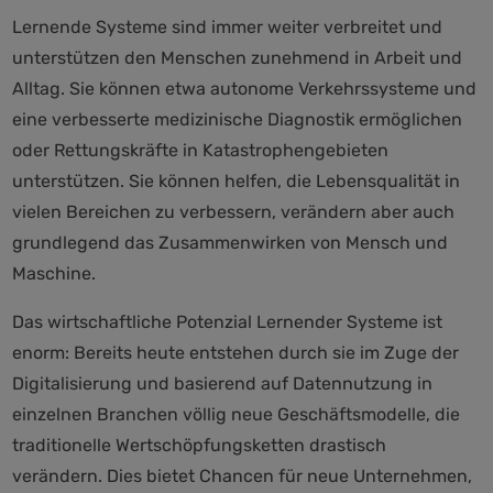
Lernende Systeme sind immer weiter verbreitet und
unterstützen den Menschen zunehmend in Arbeit und
Alltag. Sie können etwa autonome Verkehrssysteme und
eine verbesserte medizinische Diagnostik ermöglichen
oder Rettungskräfte in Katastrophengebieten
unterstützen. Sie können helfen, die Lebensqualität in
vielen Bereichen zu verbessern, verändern aber auch
grundlegend das Zusammenwirken von Mensch und
Maschine.
Das wirtschaftliche Potenzial Lernender Systeme ist
enorm: Bereits heute entstehen durch sie im Zuge der
Digitalisierung und basierend auf Datennutzung in
einzelnen Branchen völlig neue Geschäftsmodelle, die
traditionelle Wertschöpfungsketten drastisch
verändern. Dies bietet Chancen für neue Unternehmen,