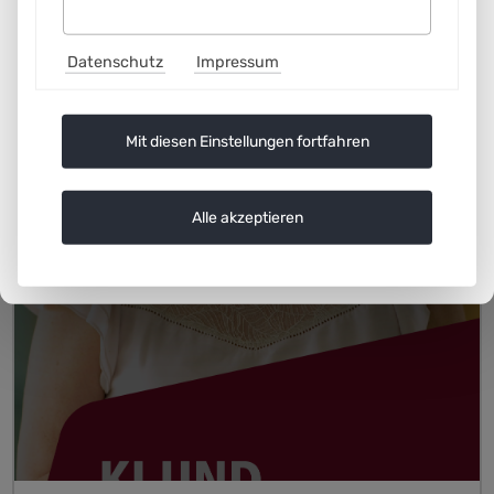
Datenschutz
Impressum
Mit diesen Einstellungen fortfahren
Alle akzeptieren