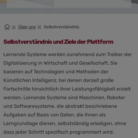
Über uns
Selbstverständnis
Selbstverständnis und Ziele der Plattform
Lernende Systeme werden zunehmend zum Treiber der
Digitalisierung in Wirtschaft und Gesellschaft. Sie
basieren auf Technologien und Methoden der
Künstlichen Intelligenz, bei denen derzeit große
Fortschritte hinsichtlich ihrer Leistungsfähigkeit erzielt
werden. Lernende Systeme sind Maschinen, Roboter
und Softwaresysteme, die abstrakt beschriebene
Aufgaben auf Basis von Daten, die ihnen als
Lerngrundlage dienen, selbstständig erledigen, ohne
dass jeder Schritt spezifisch programmiert wird.