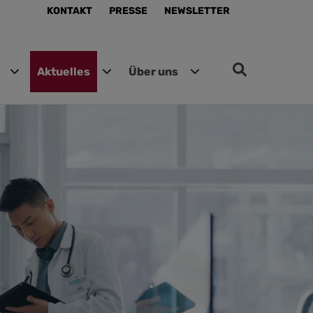
KONTAKT
PRESSE
NEWSLETTER
Aktuelles
Über uns