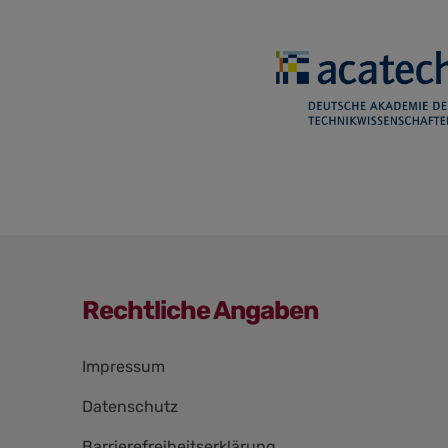
Rechtliche Angaben
Navigation
Impressum
überspringen
Datenschutz
Barrierefreiheitserklärung