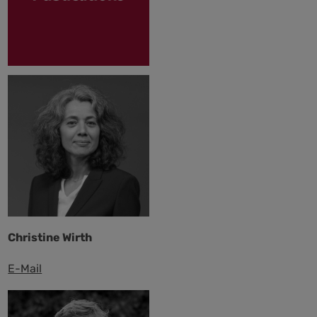
Christine Wirth
E-Mail