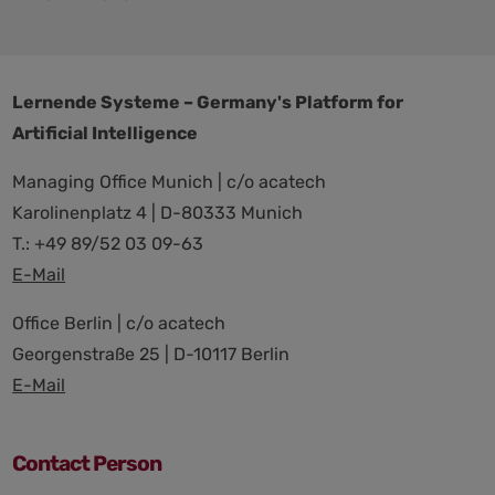
Lernende Systeme – Germany's Platform for
Artificial Intelligence
Managing Office Munich | c/o acatech
Karolinenplatz 4 | D-80333 Munich
T.: +49 89/52 03 09-63
E-Mail
Office Berlin | c/o acatech
Georgenstraße 25 | D-10117 Berlin
E-Mail
Contact Person