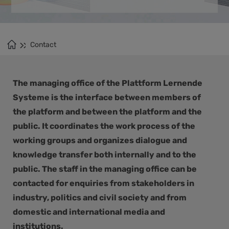
Contact
The managing office of the Plattform Lernende
Systeme is the interface between members of
the platform and between the platform and the
public. It coordinates the work process of the
working groups and organizes dialogue and
knowledge transfer both internally and to the
public. The staff in the managing office can be
contacted for enquiries from stakeholders in
industry, politics and civil society and from
domestic and international media and
institutions.