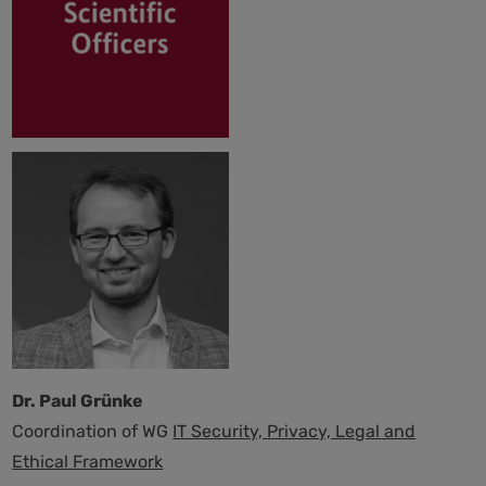
Dr. Paul Grünke
Coordination of WG
IT Security, Privacy, Legal and
Ethical Framework