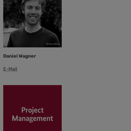
Daniel Wagner
E-Mail