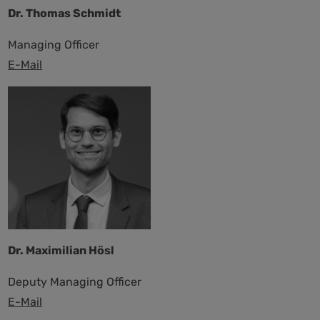
Dr. Thomas Schmidt
Managing Officer
E-Mail
Dr. Maximilian Hösl
Deputy Managing Officer
E-Mail