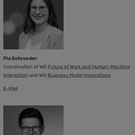
Pia Schroeder
Coordination of WG
Future of Work and Human-Machine
Interaction
and WG
Business Model Innovations
E-Mail