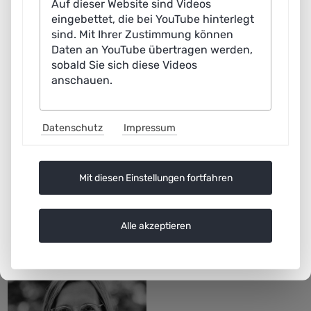
Auf dieser Website sind Videos
Systems
eingebettet, die bei YouTube hinterlegt
sind. Mit Ihrer Zustimmung können
currently on leave
Daten an YouTube übertragen werden,
sobald Sie sich diese Videos
anschauen.
Datenschutz
Impressum
Mit diesen Einstellungen fortfahren
Alle akzeptieren