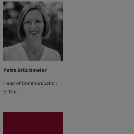
Petra Brücklmeier
Head of Communication
E-Mail