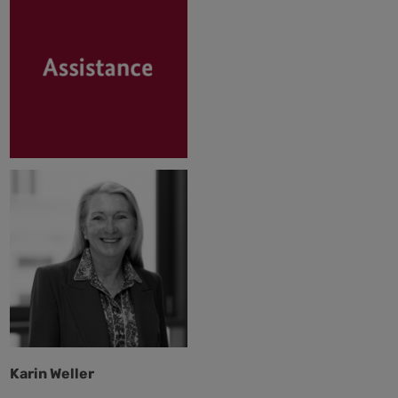
Karin Weller