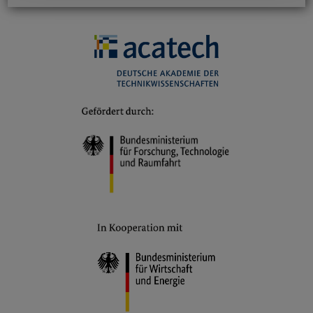
Sonstiges