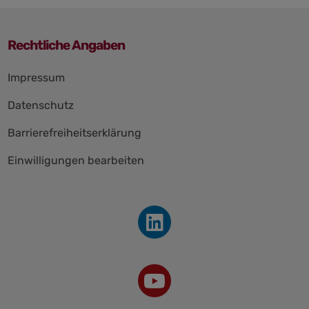
Rechtliche Angaben
Impressum
Datenschutz
Barrierefreiheitserklärung
Einwilligungen bearbeiten