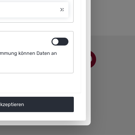
ustimmung können Daten an
akzeptieren