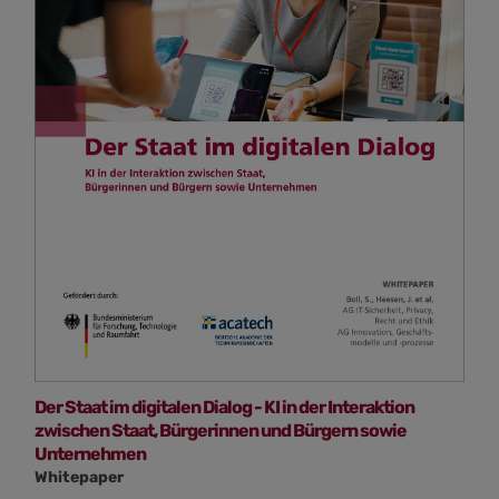
Der Staat im digitalen Dialog - KI in der Interaktion
zwischen Staat, Bürgerinnen und Bürgern sowie
Unternehmen
Whitepaper