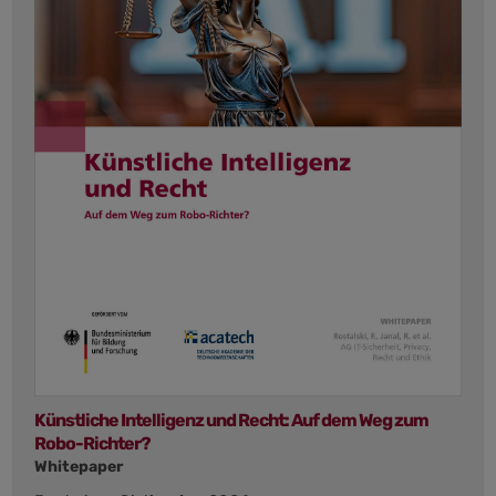
Künstliche Intelligenz und Recht: Auf dem Weg zum
Robo-Richter?
Whitepaper