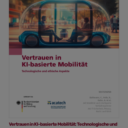
Vertrauen in KI-basierte Mobilität: Technologische und