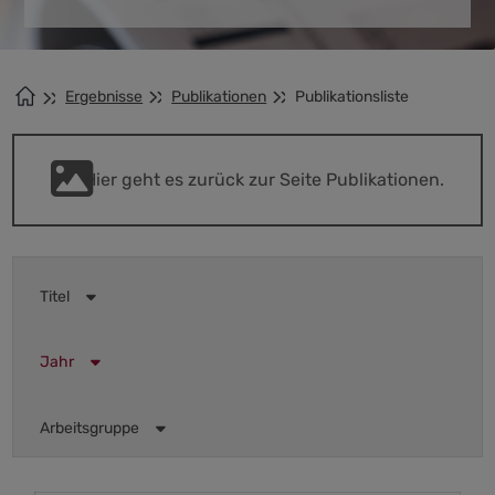
Ergebnisse
Publikationen
Publikationsliste
Hier geht es zurück zur Seite Publikationen.
Titel
Jahr
Arbeitsgruppe