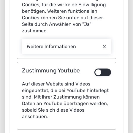
Cookies, für die wir keine Einwilligung
benötigen. Weiteren funktionellen
Cookies können Sie unten auf dieser
Seite durch Anwählen von "Ja"
zustimmen.
Weitere Informationen
Zustimmung Youtube
Auf dieser Website sind Videos
eingebettet, die bei YouTube hinterlegt
sind. Mit Ihrer Zustimmung können
Daten an YouTube übertragen werden,
sobald Sie sich diese Videos
anschauen.