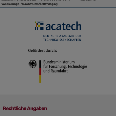
Validierungs-/Wachstumsförderung
Entwicklung
Rechtliche Angaben