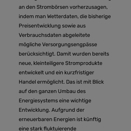
an den Strombörsen vorherzusagen,
indem man Wetterdaten, die bisherige
Preisentwicklung sowie aus
Verbrauchsdaten abgeleitete
mögliche Versorgungsengpässe
berücksichtigt. Damit wurden bereits
neue, kleinteiligere Stromprodukte
entwickelt und ein kurzfristiger
Handel ermöglicht. Das ist mit Blick
auf den ganzen Umbau des
Energiesystems eine wichtige
Entwicklung. Aufgrund der
erneuerbaren Energien ist künftig
eine stark fluktuierende