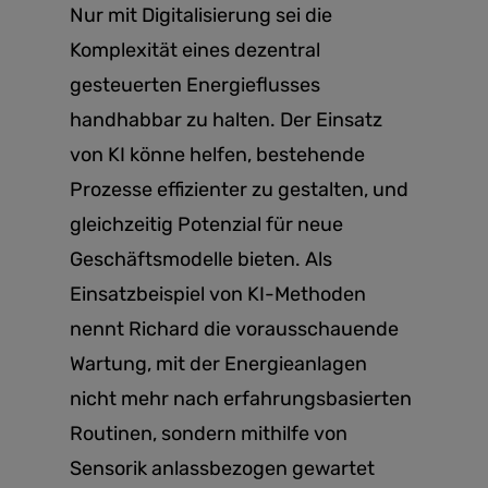
Nur mit Digitalisierung sei die
Komplexität eines dezentral
gesteuerten Energieflusses
handhabbar zu halten. Der Einsatz
von KI könne helfen, bestehende
Prozesse effizienter zu gestalten, und
gleichzeitig Potenzial für neue
Geschäftsmodelle bieten. Als
Einsatzbeispiel von KI-Methoden
nennt Richard die vorausschauende
Wartung, mit der Energieanlagen
nicht mehr nach erfahrungsbasierten
Routinen, sondern mithilfe von
Sensorik anlassbezogen gewartet