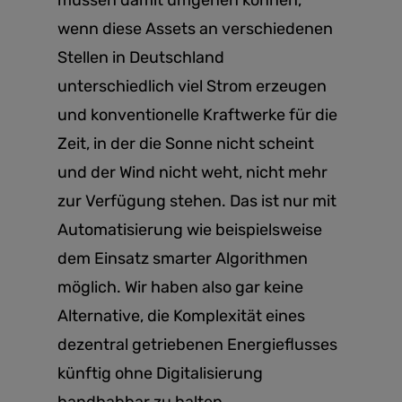
wenn diese Assets an verschiedenen
Stellen in Deutschland
unterschiedlich viel Strom erzeugen
und konventionelle Kraftwerke für die
Zeit, in der die Sonne nicht scheint
und der Wind nicht weht, nicht mehr
zur Verfügung stehen. Das ist nur mit
Automatisierung wie beispielsweise
dem Einsatz smarter Algorithmen
möglich. Wir haben also gar keine
Alternative, die Komplexität eines
dezentral getriebenen Energieflusses
künftig ohne Digitalisierung
handhabbar zu halten.