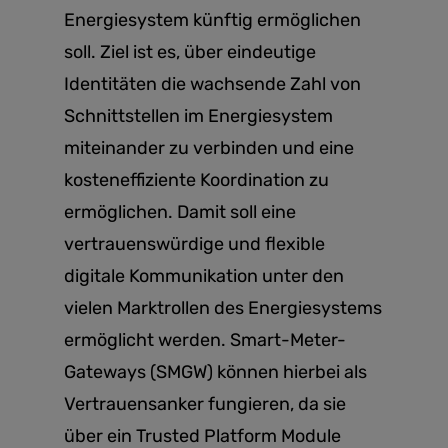
Energiesystem künftig ermöglichen
soll. Ziel ist es, über eindeutige
Identitäten die wachsende Zahl von
Schnittstellen im Energiesystem
miteinander zu verbinden und eine
kosteneffiziente Koordination zu
ermöglichen. Damit soll eine
vertrauenswürdige und flexible
digitale Kommunikation unter den
vielen Marktrollen des Energiesystems
ermöglicht werden. Smart-Meter-
Gateways (SMGW) können hierbei als
Vertrauensanker fungieren, da sie
über ein Trusted Platform Module