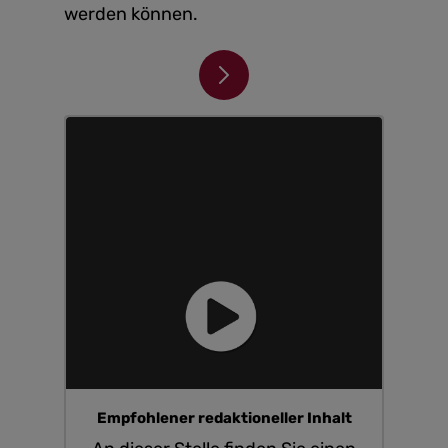
werden können.
Empfohlener redaktioneller Inhalt