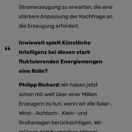
Stromerzeugung zu erwarten, die eine
stärkere Anpassung der Nachfrage an
die Erzeugung erfordert.
Inwieweit spielt Künstliche
Intelligenz bei diesen stark
fluktuierenden Energiemengen
eine Rolle?
Philipp Richard:
Wir haben jetzt
schon mit weit über einer Million
Erzeugern zu tun, wenn wir alle Solar-,
Wind-, Aufdach-, Klein- und
Großanlagen berücksichtigen. Wir
müssen damit umgehen können,