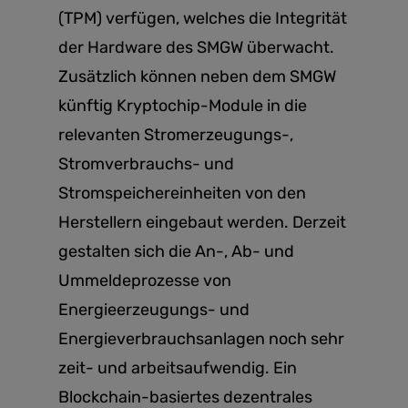
(TPM) verfügen, welches die Integrität
der Hardware des SMGW überwacht.
Zusätzlich können neben dem SMGW
künftig Kryptochip-Module in die
relevanten Stromerzeugungs-,
Stromverbrauchs- und
Stromspeichereinheiten von den
Herstellern eingebaut werden. Derzeit
gestalten sich die An-, Ab- und
Ummeldeprozesse von
Energieerzeugungs- und
Energieverbrauchsanlagen noch sehr
zeit- und arbeitsaufwendig. Ein
Blockchain-basiertes dezentrales