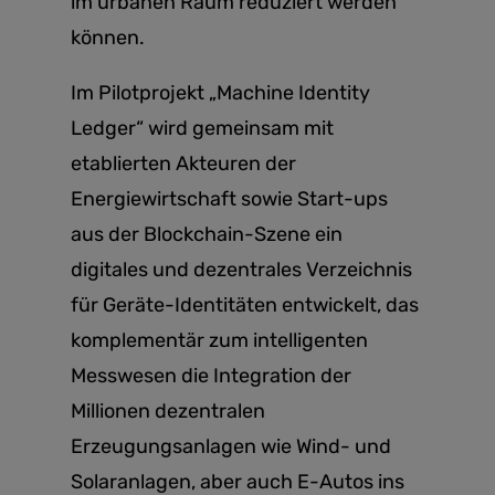
im urbanen Raum reduziert werden
können.
Im Pilotprojekt „Machine Identity
Ledger“ wird gemeinsam mit
etablierten Akteuren der
Energiewirtschaft sowie Start-ups
aus der Blockchain-Szene ein
digitales und dezentrales Verzeichnis
für Geräte-Identitäten entwickelt, das
komplementär zum intelligenten
Messwesen die Integration der
Millionen dezentralen
Erzeugungsanlagen wie Wind- und
Solaranlagen, aber auch E-Autos ins