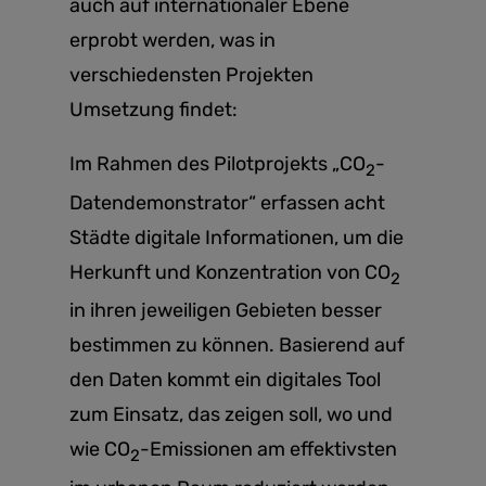
auch auf internationaler Ebene
erprobt werden, was in
verschiedensten Projekten
Umsetzung findet:
Im Rahmen des Pilotprojekts „CO
-
2
Datendemonstrator“ erfassen acht
Städte digitale Informationen, um die
Herkunft und Konzentration von CO
2
in ihren jeweiligen Gebieten besser
bestimmen zu können. Basierend auf
den Daten kommt ein digitales Tool
zum Einsatz, das zeigen soll, wo und
wie CO
-Emissionen am effektivsten
2