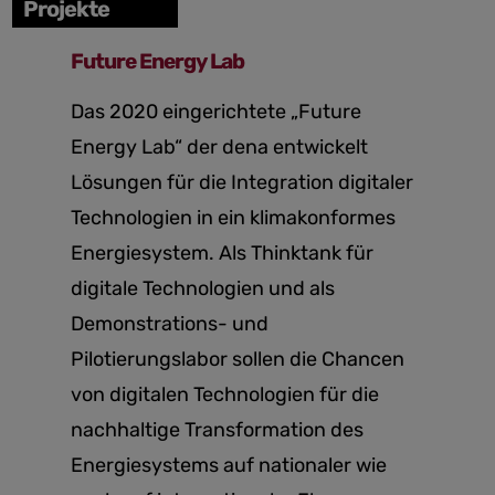
Projekte
Future Energy Lab
Das 2020 eingerichtete „Future
Energy Lab“ der dena entwickelt
Lösungen für die Integration digitaler
Technologien in ein klimakonformes
Energiesystem. Als Thinktank für
digitale Technologien und als
Demonstrations- und
Pilotierungslabor sollen die Chancen
von digitalen Technologien für die
nachhaltige Transformation des
Energiesystems auf nationaler wie