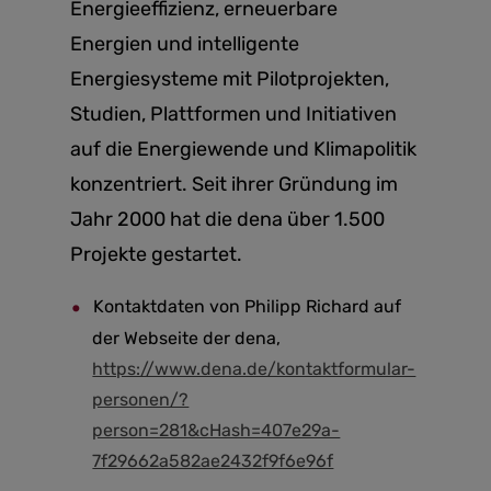
Energieeffizienz, erneuerbare
Energien und intelligente
Energiesysteme mit Pilotprojekten,
Studien, Plattformen und Initiativen
auf die Energiewende und Klimapolitik
konzentriert. Seit ihrer Gründung im
Jahr 2000 hat die dena über 1.500
Projekte gestartet.
Kontaktdaten von Philipp Richard auf
der Webseite der dena,
https://www.dena.de/kontaktformular-
personen/?
person=281&cHash=407e29a-
7f29662a582ae2432f9f6e96f