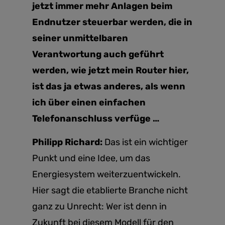
jetzt immer mehr Anlagen beim
Endnutzer steuerbar werden, die in
seiner unmittelbaren
Verantwortung auch geführt
werden, wie jetzt mein Router hier,
ist das ja etwas anderes, als wenn
ich über einen einfachen
Telefonanschluss verfüge …
Philipp Richard:
Das ist ein wichtiger
Punkt und eine Idee, um das
Energiesystem weiterzuentwickeln.
Hier sagt die etablierte Branche nicht
ganz zu Unrecht: Wer ist denn in
Zukunft bei diesem Modell für den