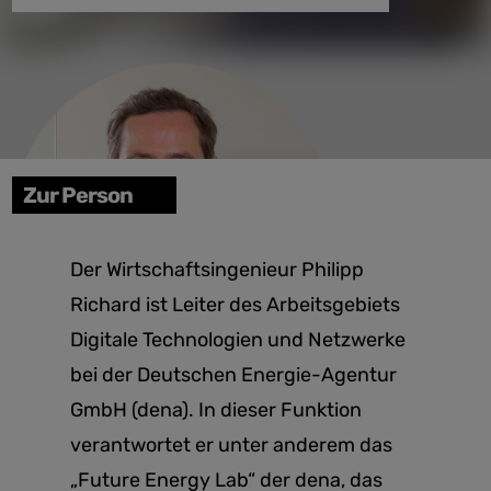
Zur Person
Der Wirtschaftsingenieur Philipp
Richard ist Leiter des Arbeitsgebiets
Digitale Technologien und Netzwerke
bei der Deutschen Energie-Agentur
GmbH (dena). In dieser Funktion
verantwortet er unter anderem das
„Future Energy Lab“ der dena, das