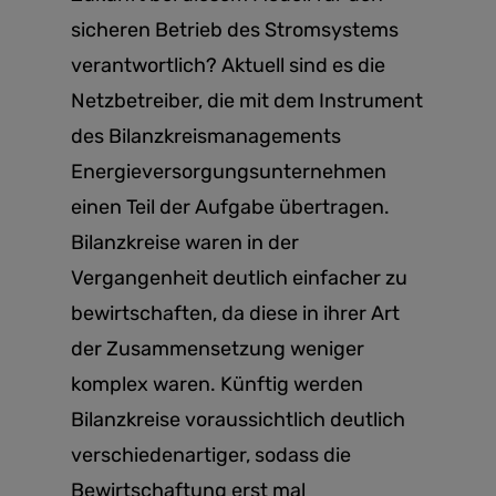
sicheren Betrieb des Stromsystems
verantwortlich? Aktuell sind es die
Netzbetreiber, die mit dem Instrument
des Bilanzkreismanagements
Energieversorgungsunternehmen
einen Teil der Aufgabe übertragen.
Bilanzkreise waren in der
Vergangenheit deutlich einfacher zu
bewirtschaften, da diese in ihrer Art
der Zusammensetzung weniger
komplex waren. Künftig werden
Bilanzkreise voraussichtlich deutlich
verschiedenartiger, sodass die
Bewirtschaftung erst mal