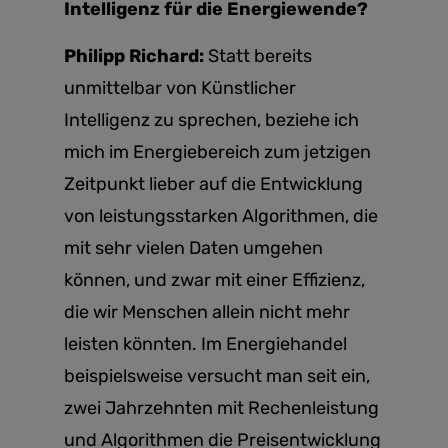
Intelligenz für die Energiewende?
Philipp Richard:
Statt bereits
unmittelbar von Künstlicher
Intelligenz zu sprechen, beziehe ich
mich im Energiebereich zum jetzigen
Zeitpunkt lieber auf die Entwicklung
von leistungsstarken Algorithmen, die
mit sehr vielen Daten umgehen
können, und zwar mit einer Effizienz,
die wir Menschen allein nicht mehr
leisten könnten. Im Energiehandel
beispielsweise versucht man seit ein,
zwei Jahrzehnten mit Rechenleistung
und Algorithmen die Preisentwicklung