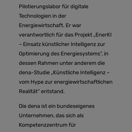
Pilotierungslabor für digitale
Technologien in der
Energiewirtschaft. Er war
verantwortlich für das Projekt „EnerKI
– Einsatz künstlicher Intelligenz zur
Optimierung des Energiesystems“, in
dessen Rahmen unter anderem die
dena-Studie „Künstliche Intelligenz –
vom Hype zur energiewirtschaftlichen
Realität“ entstand.
Die dena ist ein bundeseigenes
Unternehmen, das sich als
Kompetenzzentrum für