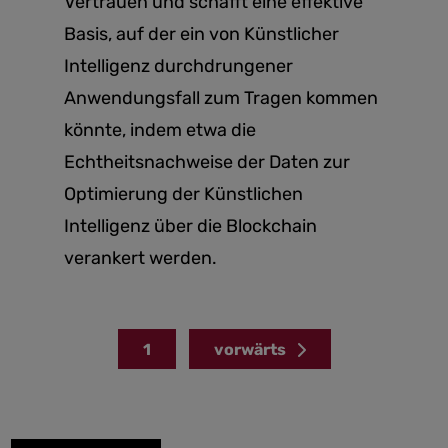
Vertrauen und schafft eine effektive
Basis, auf der ein von Künstlicher
Intelligenz durchdrungener
Anwendungsfall zum Tragen kommen
könnte, indem etwa die
Echtheitsnachweise der Daten zur
Optimierung der Künstlichen
Intelligenz über die Blockchain
verankert werden.
1
vorwärts