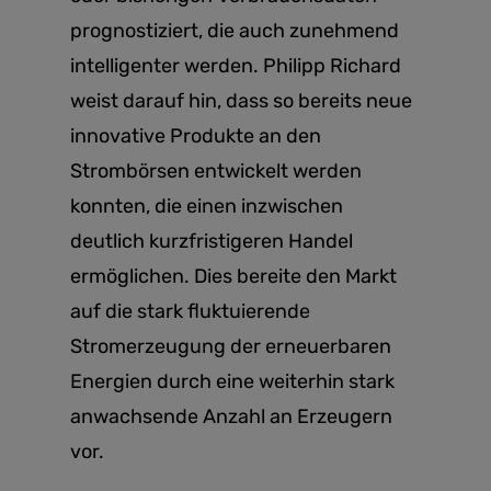
prognostiziert, die auch zunehmend
intelligenter werden. Philipp Richard
weist darauf hin, dass so bereits neue
innovative Produkte an den
Strombörsen entwickelt werden
konnten, die einen inzwischen
deutlich kurzfristigeren Handel
ermöglichen. Dies bereite den Markt
auf die stark fluktuierende
Stromerzeugung der erneuerbaren
Energien durch eine weiterhin stark
anwachsende Anzahl an Erzeugern
vor.