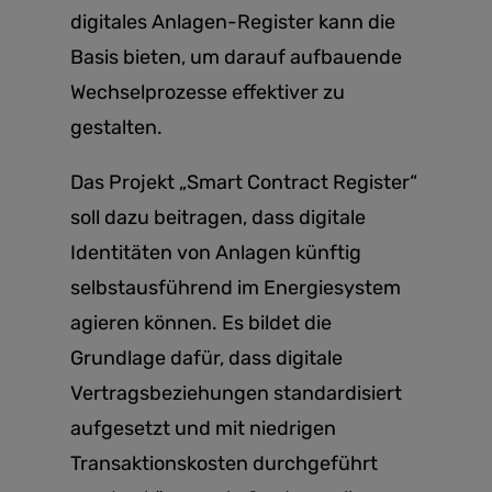
digitales Anlagen-Register kann die
Basis bieten, um darauf aufbauende
Wechselprozesse effektiver zu
gestalten.
Das Projekt „Smart Contract Register“
soll dazu beitragen, dass digitale
Identitäten von Anlagen künftig
selbstausführend im Energiesystem
agieren können. Es bildet die
Grundlage dafür, dass digitale
Vertragsbeziehungen standardisiert
aufgesetzt und mit niedrigen
Transaktionskosten durchgeführt