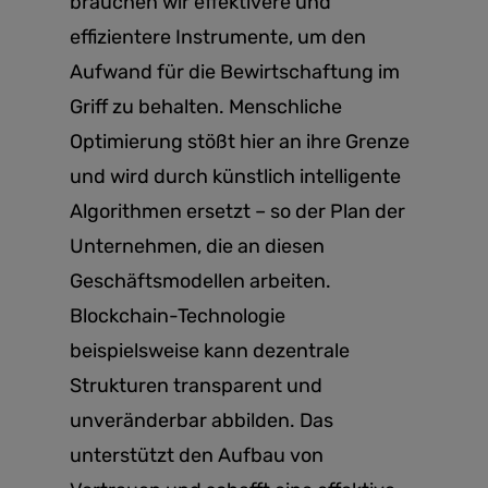
brauchen wir effektivere und
effizientere Instrumente, um den
Aufwand für die Bewirtschaftung im
Griff zu behalten. Menschliche
Optimierung stößt hier an ihre Grenze
und wird durch künstlich intelligente
Algorithmen ersetzt – so der Plan der
Unternehmen, die an diesen
Geschäftsmodellen arbeiten.
Blockchain-Technologie
beispielsweise kann dezentrale
Strukturen transparent und
unveränderbar abbilden. Das
unterstützt den Aufbau von