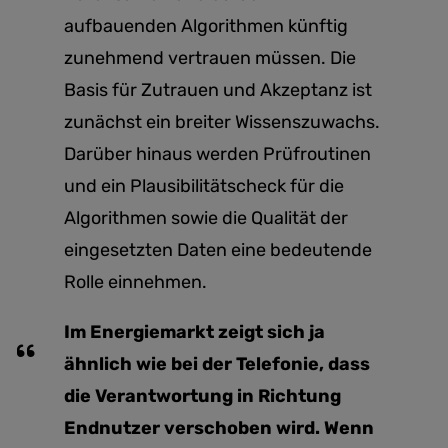
aufbauenden Algorithmen künftig
zunehmend vertrauen müssen. Die
Basis für Zutrauen und Akzeptanz ist
zunächst ein breiter Wissenszuwachs.
Darüber hinaus werden Prüfroutinen
und ein Plausibilitätscheck für die
Algorithmen sowie die Qualität der
eingesetzten Daten eine bedeutende
Rolle einnehmen.
Im Energiemarkt zeigt sich ja
ähnlich wie bei der Telefonie, dass
die Verantwortung in Richtung
Endnutzer verschoben wird. Wenn