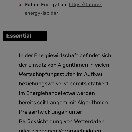
Future Energy Lab,
https://future-
energy-lab.de/
Essential
In der Energiewirtschaft befindet sich
der Einsatz von Algorithmen in vielen
Wertschöpfungsstufen im Aufbau
beziehungsweise ist bereits etabliert.
Im Energiehandel etwa werden
bereits seit Langem mit Algorithmen
Preisentwicklungen unter
Berücksichtigung von Wetterdaten
oder bisherigen Verbrauchsdaten