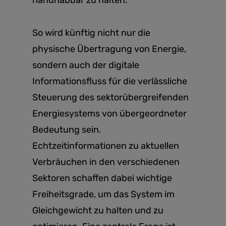
So wird künftig nicht nur die
physische Übertragung von Energie,
sondern auch der digitale
Informationsfluss für die verlässliche
Steuerung des sektorübergreifenden
Energiesystems von übergeordneter
Bedeutung sein.
Echtzeitinformationen zu aktuellen
Verbräuchen in den verschiedenen
Sektoren schaffen dabei wichtige
Freiheitsgrade, um das System im
Gleichgewicht zu halten und zu