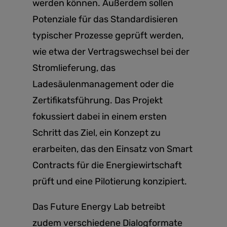
werden können. Außerdem sollen
Potenziale für das Standardisieren
typischer Prozesse geprüft werden,
wie etwa der Vertragswechsel bei der
Stromlieferung, das
Ladesäulenmanagement oder die
Zertifikatsführung. Das Projekt
fokussiert dabei in einem ersten
Schritt das Ziel, ein Konzept zu
erarbeiten, das den Einsatz von Smart
Contracts für die Energiewirtschaft
prüft und eine Pilotierung konzipiert.
Das Future Energy Lab betreibt
zudem verschiedene Dialogformate