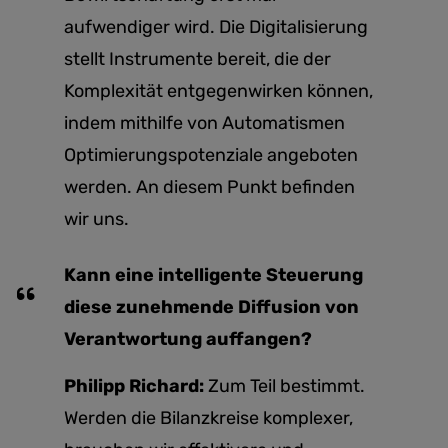
aufwendiger wird. Die Digitalisierung
stellt Instrumente bereit, die der
Komplexität entgegenwirken können,
indem mithilfe von Automatismen
Optimierungspotenziale angeboten
werden. An diesem Punkt befinden
wir uns.
Kann eine intelligente Steuerung
diese zunehmende Diffusion von
Verantwortung auffangen?
Philipp Richard:
Zum Teil bestimmt.
Werden die Bilanzkreise komplexer,