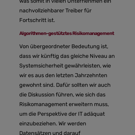
was somit in vielen Unternehmen ein
nachvollziehbarer Treiber für
Fortschritt ist.
Algorithmen-gestütztes Risikomanagement
Von übergeordneter Bedeutung ist,
dass wir künftig das gleiche Niveau an
Systemsicherheit gewährleisten, wie
wir es aus den letzten Jahrzehnten
gewohnt sind. Dafür sollten wir auch
die Diskussion führen, wie sich das
Risikomanagement erweitern muss,
um die Perspektive der IT adäquat
einzubeziehen. Wir werden
Datensätzen und darauf