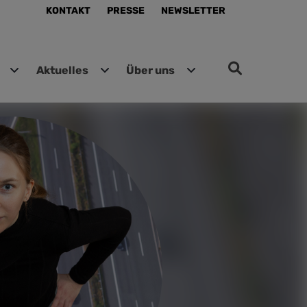
KONTAKT
PRESSE
NEWSLETTER
Aktuelles
Über uns