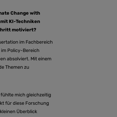
mate Change with
 mit KI-Techniken
hritt motiviert?
ssertation im Fachbereich
 im Policy-Bereich
en absolviert. Mit einem
ide Themen zu
fühlte mich gleichzeitig
kt für diese Forschung
kleinen Überblick