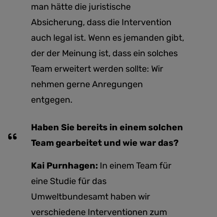
man hätte die juristische
Absicherung, dass die Intervention
auch legal ist. Wenn es jemanden gibt,
der der Meinung ist, dass ein solches
Team erweitert werden sollte: Wir
nehmen gerne Anregungen
entgegen.
Haben Sie bereits in einem solchen
Team gearbeitet und wie war das?
Kai Purnhagen:
In einem Team für
eine Studie für das
Umweltbundesamt haben wir
verschiedene Interventionen zum