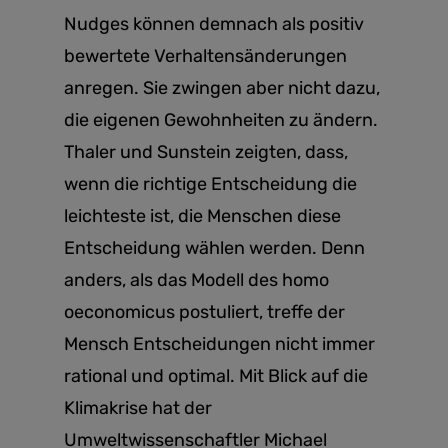
Nudges können demnach als positiv
bewertete Verhaltensänderungen
anregen. Sie zwingen aber nicht dazu,
die eigenen Gewohnheiten zu ändern.
Thaler und Sunstein zeigten, dass,
wenn die richtige Entscheidung die
leichteste ist, die Menschen diese
Entscheidung wählen werden. Denn
anders, als das Modell des homo
oeconomicus postuliert, treffe der
Mensch Entscheidungen nicht immer
rational und optimal. Mit Blick auf die
Klimakrise hat der
Umweltwissenschaftler Michael