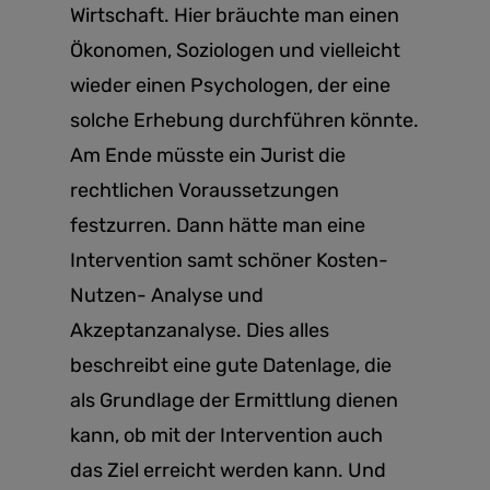
Wirtschaft. Hier bräuchte man einen
Ökonomen, Soziologen und vielleicht
wieder einen Psychologen, der eine
solche Erhebung durchführen könnte.
Am Ende müsste ein Jurist die
rechtlichen Voraussetzungen
festzurren. Dann hätte man eine
Intervention samt schöner Kosten-
Nutzen- Analyse und
Akzeptanzanalyse. Dies alles
beschreibt eine gute Datenlage, die
als Grundlage der Ermittlung dienen
kann, ob mit der Intervention auch
das Ziel erreicht werden kann. Und