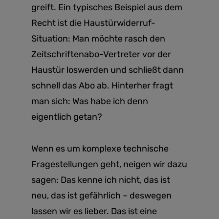
greift. Ein typisches Beispiel aus dem
Recht ist die Haustürwiderruf-
Situation: Man möchte rasch den
Zeitschriftenabo-Vertreter vor der
Haustür loswerden und schließt dann
schnell das Abo ab. Hinterher fragt
man sich: Was habe ich denn
eigentlich getan?
Wenn es um komplexe technische
Fragestellungen geht, neigen wir dazu
sagen: Das kenne ich nicht, das ist
neu, das ist gefährlich – deswegen
lassen wir es lieber. Das ist eine