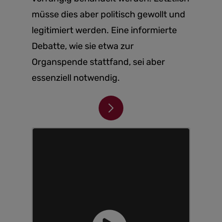
müsse dies aber politisch gewollt und
legitimiert werden. Eine informierte
Debatte, wie sie etwa zur
Organspende stattfand, sei aber
essenziell notwendig.