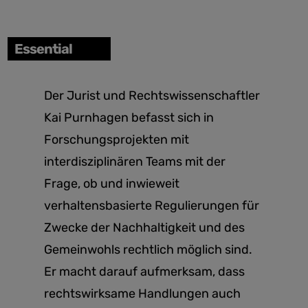
Essential
Der Jurist und Rechtswissenschaftler
Kai Purnhagen befasst sich in
Forschungsprojekten mit
interdisziplinären Teams mit der
Frage, ob und inwieweit
verhaltensbasierte Regulierungen für
Zwecke der Nachhaltigkeit und des
Gemeinwohls rechtlich möglich sind.
Er macht darauf aufmerksam, dass
rechtswirksame Handlungen auch