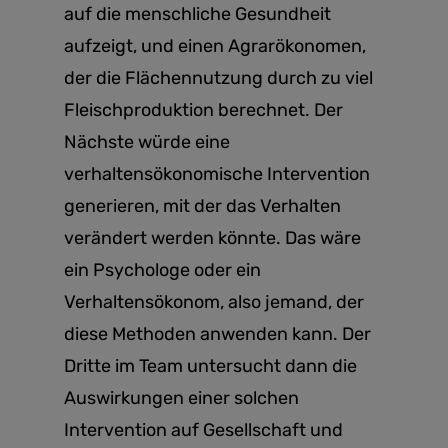
auf die menschliche Gesundheit
aufzeigt, und einen Agrarökonomen,
der die Flächennutzung durch zu viel
Fleischproduktion berechnet. Der
Nächste würde eine
verhaltensökonomische Intervention
generieren, mit der das Verhalten
verändert werden könnte. Das wäre
ein Psychologe oder ein
Verhaltensökonom, also jemand, der
diese Methoden anwenden kann. Der
Dritte im Team untersucht dann die
Auswirkungen einer solchen
Intervention auf Gesellschaft und