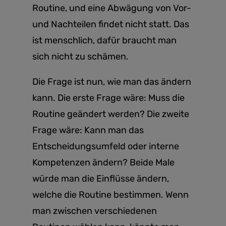
Routine, und eine Abwägung von Vor-
und Nachteilen findet nicht statt. Das
ist menschlich, dafür braucht man
sich nicht zu schämen.
Die Frage ist nun, wie man das ändern
kann. Die erste Frage wäre: Muss die
Routine geändert werden? Die zweite
Frage wäre: Kann man das
Entscheidungsumfeld oder interne
Kompetenzen ändern? Beide Male
würde man die Einflüsse ändern,
welche die Routine bestimmen. Wenn
man zwischen verschiedenen