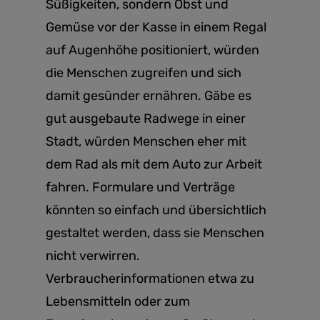
Süßigkeiten, sondern Obst und
Gemüse vor der Kasse in einem Regal
auf Augenhöhe positioniert, würden
die Menschen zugreifen und sich
damit gesünder ernähren. Gäbe es
gut ausgebaute Radwege in einer
Stadt, würden Menschen eher mit
dem Rad als mit dem Auto zur Arbeit
fahren. Formulare und Verträge
könnten so einfach und übersichtlich
gestaltet werden, dass sie Menschen
nicht verwirren.
Verbraucherinformationen etwa zu
Lebensmitteln oder zum