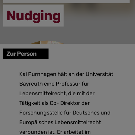
Nudging
Zur Person
Kai Purnhagen hält an der Universität
Bayreuth eine Professur für
Lebensmittelrecht, die mit der
Tätigkeit als Co- Direktor der
Forschungsstelle für Deutsches und
Europäisches Lebensmittelrecht
verbunden ist. Er arbeitet im