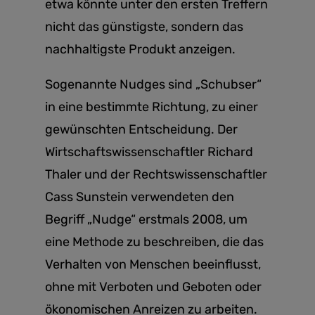
etwa könnte unter den ersten Treffern
nicht das günstigste, sondern das
nachhaltigste Produkt anzeigen.
Sogenannte Nudges sind „Schubser“
in eine bestimmte Richtung, zu einer
gewünschten Entscheidung. Der
Wirtschaftswissenschaftler Richard
Thaler und der Rechtswissenschaftler
Cass Sunstein verwendeten den
Begriff „Nudge“ erstmals 2008, um
eine Methode zu beschreiben, die das
Verhalten von Menschen beeinflusst,
ohne mit Verboten und Geboten oder
ökonomischen Anreizen zu arbeiten.