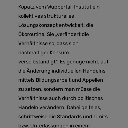
Kopatz vom Wuppertal-Institut ein
kollektives strukturelles
Lösungskonzept entwickelt: die
Ökoroutine. Sie „verändert die
Verhältnisse so, dass sich
nachhaltiger Konsum
verselbständigt“. Es genüge nicht, auf
die Änderung individuellen Handelns
mittels Bildungsarbeit und Appellen
zu setzen, sondern man müsse die
Verhältnisse auch durch politisches
Handeln verändern. Dabei gelte es,
schrittweise die Standards und Limits
bzw. Unterlassungen in einem