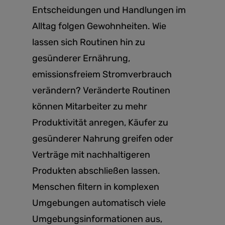
Entscheidungen und Handlungen im
Alltag folgen Gewohnheiten. Wie
lassen sich Routinen hin zu
gesünderer Ernährung,
emissionsfreiem Stromverbrauch
verändern? Veränderte Routinen
können Mitarbeiter zu mehr
Produktivität anregen, Käufer zu
gesünderer Nahrung greifen oder
Verträge mit nachhaltigeren
Produkten abschließen lassen.
Menschen filtern in komplexen
Umgebungen automatisch viele
Umgebungsinformationen aus,