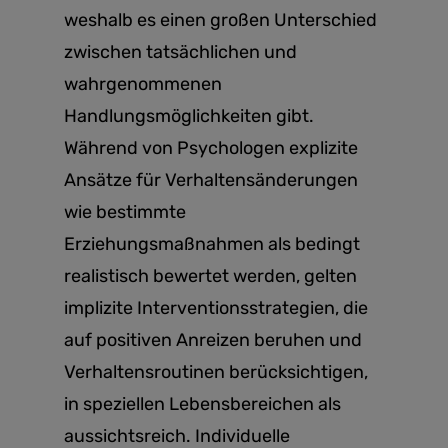
weshalb es einen großen Unterschied
zwischen tatsächlichen und
wahrgenommenen
Handlungsmöglichkeiten gibt.
Während von Psychologen explizite
Ansätze für Verhaltensänderungen
wie bestimmte
Erziehungsmaßnahmen als bedingt
realistisch bewertet werden, gelten
implizite Interventionsstrategien, die
auf positiven Anreizen beruhen und
Verhaltensroutinen berücksichtigen,
in speziellen Lebensbereichen als
aussichtsreich. Individuelle