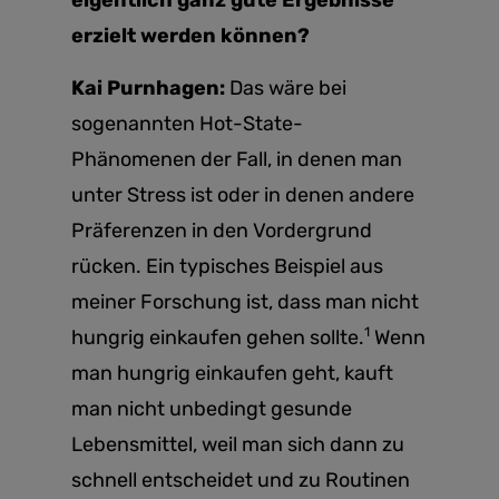
eigentlich ganz gute Ergebnisse
erzielt werden können?
Kai Purnhagen:
Das wäre bei
sogenannten Hot-State-
Phänomenen der Fall, in denen man
unter Stress ist oder in denen andere
Präferenzen in den Vordergrund
rücken. Ein typisches Beispiel aus
meiner Forschung ist, dass man nicht
1
hungrig einkaufen gehen sollte.
Wenn
man hungrig einkaufen geht, kauft
man nicht unbedingt gesunde
Lebensmittel, weil man sich dann zu
schnell entscheidet und zu Routinen