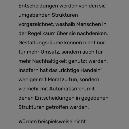
Entscheidungen werden von den sie
umgebenden Strukturen
vorgezeichnet, weshalb Menschen in
der Regel kaum über sie nachdenken.
Gestaltungsräume können nicht nur
für mehr Umsatz, sondern auch für
mehr Nachhaltigkeit genutzt werden.
Insofern hat das „richtige Handeln“
weniger mit Moral zu tun, sondern
vielmehr mit Automatismen, mit
denen Entscheidungen in gegebenen
Strukturen getroffen werden.
Würden beispielsweise nicht