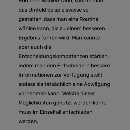
Routinen wählen kann, könnte man
das Umfeld beispielsweise so
gestalten, dass man eine Routine
wählen kann, die zu einem besseren
Ergebnis führen wird. Man könnte
aber auch die
Entscheidungskompetenzen stärken,
indem man den Entscheidern bessere
Informationen zur Verfügung stellt,
sodass sie tatsächlich eine Abwägung
vornehmen kann. Welche dieser
Möglichkeiten genutzt werden kann,
muss im Einzelfall entschieden
werden.