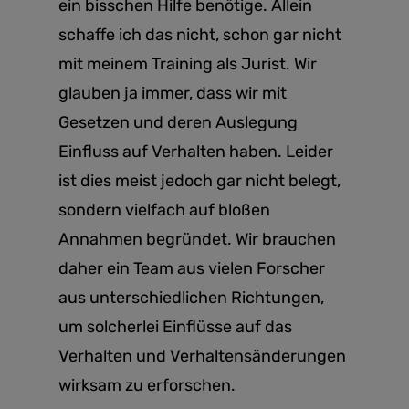
ein bisschen Hilfe benötige. Allein
schaffe ich das nicht, schon gar nicht
mit meinem Training als Jurist. Wir
glauben ja immer, dass wir mit
Gesetzen und deren Auslegung
Einfluss auf Verhalten haben. Leider
ist dies meist jedoch gar nicht belegt,
sondern vielfach auf bloßen
Annahmen begründet. Wir brauchen
daher ein Team aus vielen Forscher
aus unterschiedlichen Richtungen,
um solcherlei Einflüsse auf das
Verhalten und Verhaltensänderungen
wirksam zu erforschen.