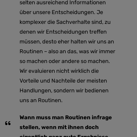
selten ausreichend Informationen
über unsere Entscheidungen. Je
komplexer die Sachverhalte sind, zu
denen wir Entscheidungen treffen
müssen, desto eher halten wir uns an
Routinen – also an das, was wir immer
so machen oder andere so machen.
Wir evaluieren nicht wirklich die
Vorteile und Nachteile der meisten
Handlungen, sondern wir bedienen
uns an Routinen.
Wann muss man Routinen infrage
stellen, wenn mit ihnen doch