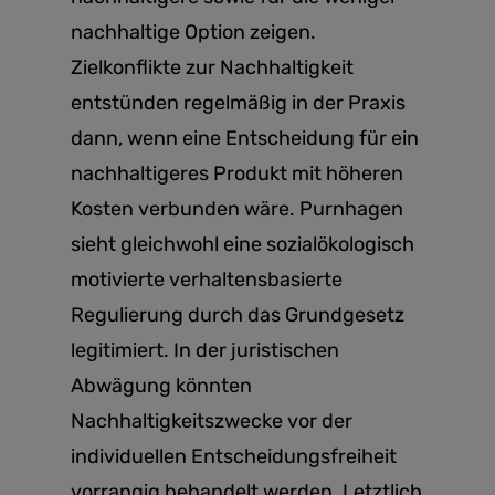
nachhaltige Option zeigen.
Zielkonflikte zur Nachhaltigkeit
entstünden regelmäßig in der Praxis
dann, wenn eine Entscheidung für ein
nachhaltigeres Produkt mit höheren
Kosten verbunden wäre. Purnhagen
sieht gleichwohl eine sozialökologisch
motivierte verhaltensbasierte
Regulierung durch das Grundgesetz
legitimiert. In der juristischen
Abwägung könnten
Nachhaltigkeitszwecke vor der
individuellen Entscheidungsfreiheit
vorrangig behandelt werden. Letztlich