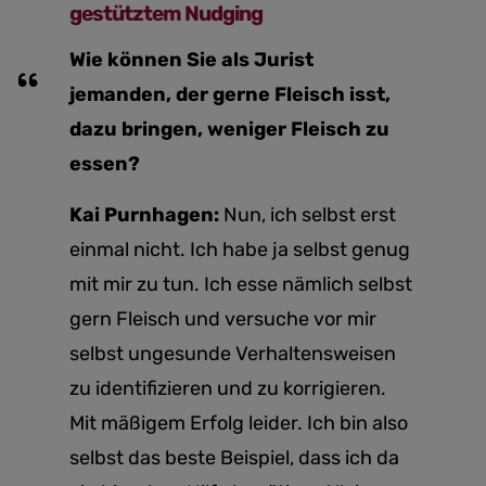
gestütztem Nudging
Wie können Sie als Jurist
jemanden, der gerne Fleisch isst,
dazu bringen, weniger Fleisch zu
essen?
Kai Purnhagen:
Nun, ich selbst erst
einmal nicht. Ich habe ja selbst genug
mit mir zu tun. Ich esse nämlich selbst
gern Fleisch und versuche vor mir
selbst ungesunde Verhaltensweisen
zu identifizieren und zu korrigieren.
Mit mäßigem Erfolg leider. Ich bin also
selbst das beste Beispiel, dass ich da