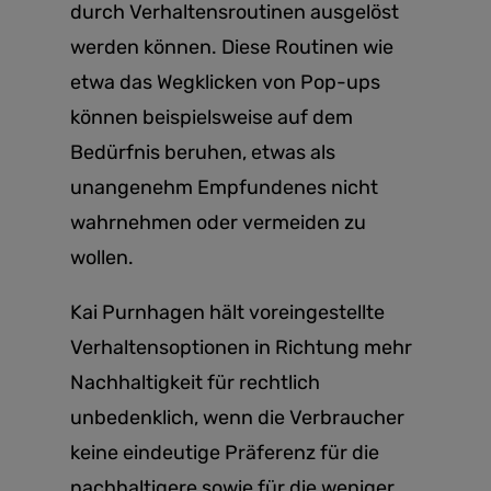
durch Verhaltensroutinen ausgelöst
werden können. Diese Routinen wie
etwa das Wegklicken von Pop-ups
können beispielsweise auf dem
Bedürfnis beruhen, etwas als
unangenehm Empfundenes nicht
wahrnehmen oder vermeiden zu
wollen.
Kai Purnhagen hält voreingestellte
Verhaltensoptionen in Richtung mehr
Nachhaltigkeit für rechtlich
unbedenklich, wenn die Verbraucher
keine eindeutige Präferenz für die
nachhaltigere sowie für die weniger