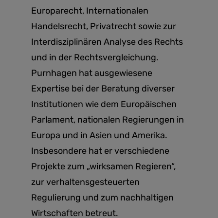
Europarecht, Internationalen
Handelsrecht, Privatrecht sowie zur
Interdisziplinären Analyse des Rechts
und in der Rechtsvergleichung.
Purnhagen hat ausgewiesene
Expertise bei der Beratung diverser
Institutionen wie dem Europäischen
Parlament, nationalen Regierungen in
Europa und in Asien und Amerika.
Insbesondere hat er verschiedene
Projekte zum „wirksamen Regieren“,
zur verhaltensgesteuerten
Regulierung und zum nachhaltigen
Wirtschaften betreut.