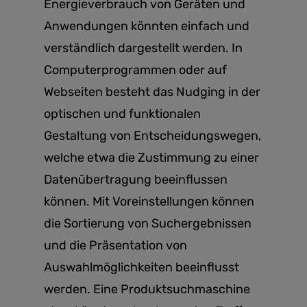
Energieverbrauch von Geräten und
Anwendungen könnten einfach und
verständlich dargestellt werden. In
Computerprogrammen oder auf
Webseiten besteht das Nudging in der
optischen und funktionalen
Gestaltung von Entscheidungswegen,
welche etwa die Zustimmung zu einer
Datenübertragung beeinflussen
können. Mit Voreinstellungen können
die Sortierung von Suchergebnissen
und die Präsentation von
Auswahlmöglichkeiten beeinflusst
werden. Eine Produktsuchmaschine