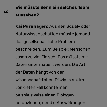
Wie müsste denn ein solches Team
aussehen?
Kai Purnhagen:
Aus den Sozial- oder
Naturwissenschaften müsste jemand
das gesellschaftliche Problem
beschreiben. Zum Beispiel: Menschen
essen zu viel Fleisch. Das müsste mit
Daten untermauert werden. Die Art
der Daten hängt von der
wissenschaftlichen Disziplin ab. Im
konkreten Fall könnte man
beispielsweise einen Biologen
heranziehen, der die Auswirkungen