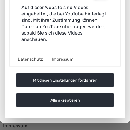
Auf dieser Website sind Videos
eingebettet, die bei YouTube hinterlegt
sind. Mit Ihrer Zustimmung können
Daten an YouTube übertragen werden,
sobald Sie sich diese Videos
anschauen.
Datenschutz
Impressum
Mit diesen Einstellungen fortfahren
Alle akzeptieren
Rechtliche Angaben
Navigation
Impressum
überspringen