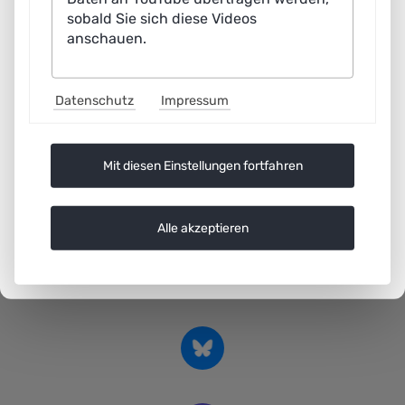
Impressum
sobald Sie sich diese Videos
anschauen.
Datenschutz
Barrierefreiheitserklärung
Datenschutz
Impressum
Einwilligungen bearbeiten
Mit diesen Einstellungen fortfahren
Alle akzeptieren