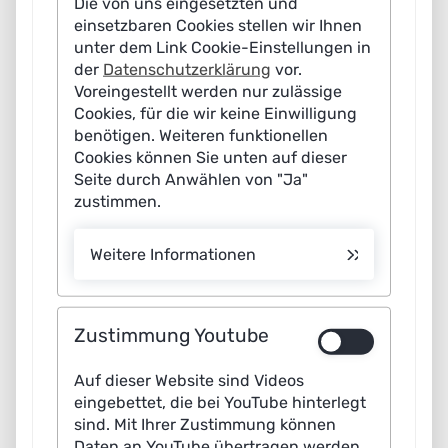
Die von uns eingesetzten und
einsetzbaren Cookies stellen wir Ihnen
unter dem Link Cookie-Einstellungen in
der
Datenschutzerklärung
vor.
Voreingestellt werden nur zulässige
Cookies, für die wir keine Einwilligung
benötigen. Weiteren funktionellen
Cookies können Sie unten auf dieser
Seite durch Anwählen von "Ja"
zustimmen.
Weitere Informationen
Zustimmung Youtube
Auf dieser Website sind Videos
eingebettet, die bei YouTube hinterlegt
Rechtliche Angaben
sind. Mit Ihrer Zustimmung können
Daten an YouTube übertragen werden,