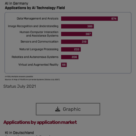
Status July 2021
Graphic
Applications by application market