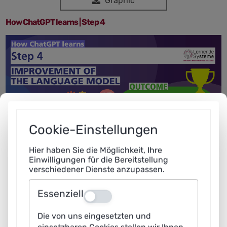
Graphic
How ChatGPT learns | Step 4
Cookie-Einstellungen
Hier haben Sie die Möglichkeit, Ihre
Einwilligungen für die Bereitstellung
verschiedener Dienste anzupassen.
Essenziell
Aus
Die von uns eingesetzten und