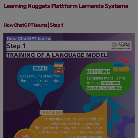
Learning Nuggets Plattform Lernende Systeme
How ChatGPT learns | Step 1