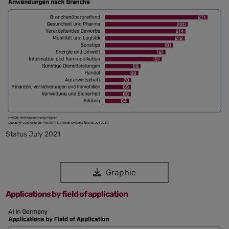
Status July 2021
Graphic
Applications by field of application