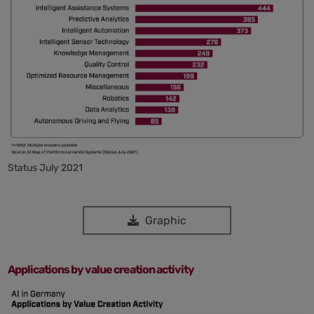
Status July 2021
Graphic
Applications by value creation activity