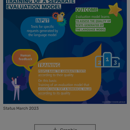
Status March 2023