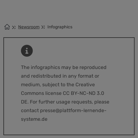
Newsroom
Infographics
The infographics may be reproduced
and redistributed in any format or
medium, subject to the Creative
Commons license CC BY-NC-ND 3.0
DE. For further usage requests, please
contact presse@plattform-lernende-
systeme.de