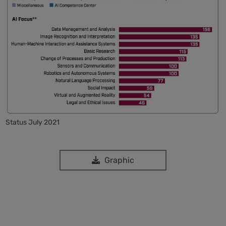
Status July 2021
Graphic