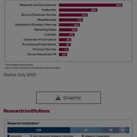
Status July 2021
Graphic
Research institutions