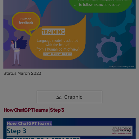
Status March 2023
Graphic
How ChatGPT learns | Step 3