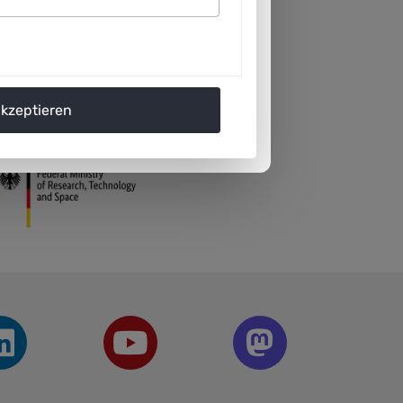
akzeptieren