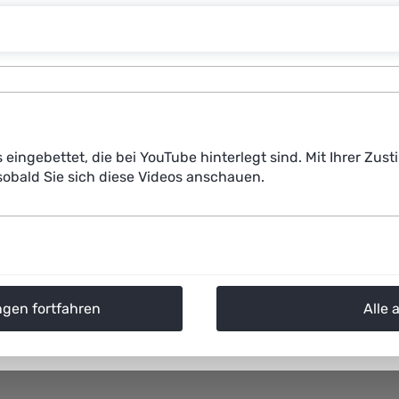
s eingebettet, die bei YouTube hinterlegt sind. Mit Ihrer Z
obald Sie sich diese Videos anschauen.
ngen fortfahren
Alle 