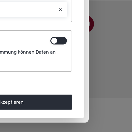
ustimmung können Daten an
akzeptieren