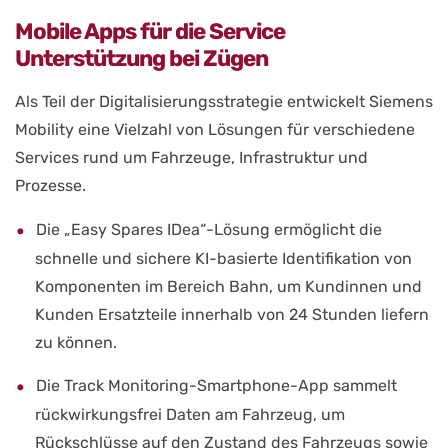
Mobile Apps für die Service
Unterstützung bei Zügen
Als Teil der Digitalisierungsstrategie entwickelt Siemens
Mobility eine Vielzahl von Lösungen für verschiedene
Services rund um Fahrzeuge, Infrastruktur und
Prozesse.
Die „Easy Spares IDea“-Lösung ermöglicht die
schnelle und sichere KI-basierte Identifikation von
Komponenten im Bereich Bahn, um Kundinnen und
Kunden Ersatzteile innerhalb von 24 Stunden liefern
zu können.
Die Track Monitoring-Smartphone-App sammelt
rückwirkungsfrei Daten am Fahrzeug, um
Rückschlüsse auf den Zustand des Fahrzeugs sowie