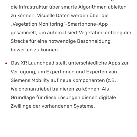
die Infrastruktur über smarte Algorithmen ableiten
zu können. Visuelle Daten werden über die
„Vegetation Monitoring“-Smartphone-App
gesammelt, um automatisiert Vegetation entlang der
Strecke für eine notwendige Beschneidung
bewerten zu können.
Das XR Launchpad stellt unterschiedliche Apps zur
Verfügung, um Expertinnen und Experten von
Siemens Mobility auf neue Komponenten (z.B.
Weichenantriebe) trainieren zu können. Als
Grundlage für diese Lösungen dienen digitale
Zwillinge der vorhandenen Systeme.