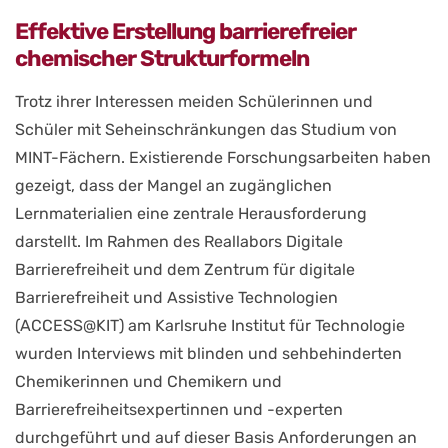
Effektive Erstellung barrierefreier
chemischer Strukturformeln
Trotz ihrer Interessen meiden Schülerinnen und
Schüler mit Seheinschränkungen das Studium von
MINT-Fächern. Existierende Forschungsarbeiten haben
gezeigt, dass der Mangel an zugänglichen
Lernmaterialien eine zentrale Herausforderung
darstellt. Im Rahmen des Reallabors Digitale
Barrierefreiheit und dem Zentrum für digitale
Barrierefreiheit und Assistive Technologien
(ACCESS@KIT) am Karlsruhe Institut für Technologie
wurden Interviews mit blinden und sehbehinderten
Chemikerinnen und Chemikern und
Barrierefreiheitsexpertinnen und -experten
durchgeführt und auf dieser Basis Anforderungen an