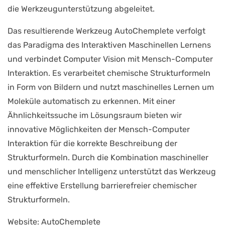
die Werkzeugunterstützung abgeleitet.
Das resultierende Werkzeug AutoChemplete verfolgt
das Paradigma des Interaktiven Maschinellen Lernens
und verbindet Computer Vision mit Mensch-Computer
Interaktion. Es verarbeitet chemische Strukturformeln
in Form von Bildern und nutzt maschinelles Lernen um
Moleküle automatisch zu erkennen. Mit einer
Ähnlichkeitssuche im Lösungsraum bieten wir
innovative Möglichkeiten der Mensch-Computer
Interaktion für die korrekte Beschreibung der
Strukturformeln. Durch die Kombination maschineller
und menschlicher Intelligenz unterstützt das Werkzeug
eine effektive Erstellung barrierefreier chemischer
Strukturformeln.
Website:
AutoChemplete