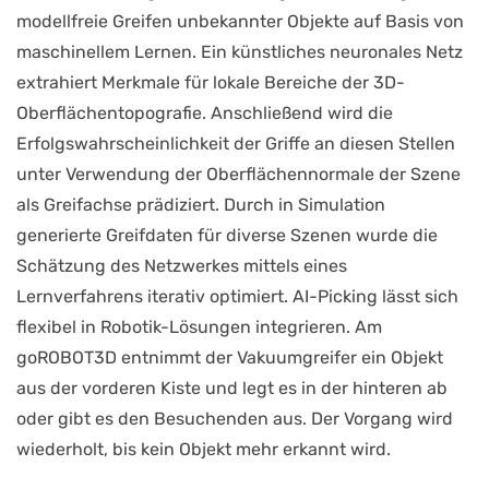
modellfreie Greifen unbekannter Objekte auf Basis von
maschinellem Lernen. Ein künstliches neuronales Netz
extrahiert Merkmale für lokale Bereiche der 3D-
Oberflächentopografie. Anschließend wird die
Erfolgswahrscheinlichkeit der Griffe an diesen Stellen
unter Verwendung der Oberflächennormale der Szene
als Greifachse prädiziert. Durch in Simulation
generierte Greifdaten für diverse Szenen wurde die
Schätzung des Netzwerkes mittels eines
Lernverfahrens iterativ optimiert. AI-Picking lässt sich
flexibel in Robotik-Lösungen integrieren. Am
goROBOT3D entnimmt der Vakuumgreifer ein Objekt
aus der vorderen Kiste und legt es in der hinteren ab
oder gibt es den Besuchenden aus. Der Vorgang wird
wiederholt, bis kein Objekt mehr erkannt wird.