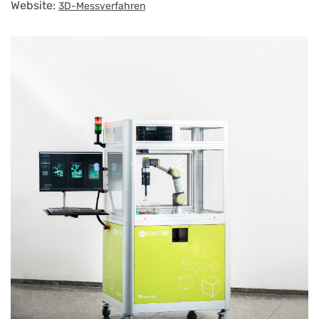
Website:
3D-Messverfahren