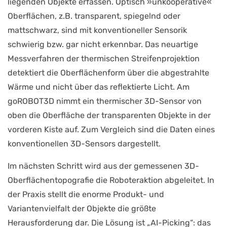
liegenden Objekte erfassen. Optisch »unkooperative«
Oberflächen, z.B. transparent, spiegelnd oder
mattschwarz, sind mit konventioneller Sensorik
schwierig bzw. gar nicht erkennbar. Das neuartige
Messverfahren der thermischen Streifenprojektion
detektiert die Oberflächenform über die abgestrahlte
Wärme und nicht über das reflektierte Licht. Am
goROBOT3D nimmt ein thermischer 3D-Sensor von
oben die Oberfläche der transparenten Objekte in der
vorderen Kiste auf. Zum Vergleich sind die Daten eines
konventionellen 3D-Sensors dargestellt.
Im nächsten Schritt wird aus der gemessenen 3D-
Oberflächentopografie die Roboteraktion abgeleitet. In
der Praxis stellt die enorme Produkt- und
Variantenvielfalt der Objekte die größte
Herausforderung dar. Die Lösung ist „AI-Picking“: das