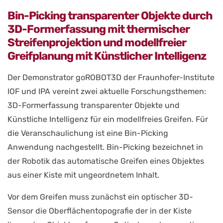
Bin-Picking transparenter Objekte durch
3D-Formerfassung mit thermischer
Streifenprojektion und modellfreier
Greifplanung mit Künstlicher Intelligenz
Der Demonstrator goROBOT3D der Fraunhofer-Institute
IOF und IPA vereint zwei aktuelle Forschungsthemen:
3D-Formerfassung transparenter Objekte und
Künstliche Intelligenz für ein modellfreies Greifen. Für
die Veranschaulichung ist eine Bin-Picking
Anwendung nachgestellt. Bin-Picking bezeichnet in
der Robotik das automatische Greifen eines Objektes
aus einer Kiste mit ungeordnetem Inhalt.
Vor dem Greifen muss zunächst ein optischer 3D-
Sensor die Oberflächentopografie der in der Kiste