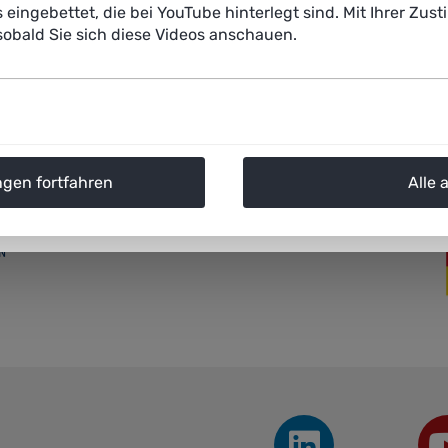
s eingebettet, die bei YouTube hinterlegt sind. Mit Ihrer Z
obald Sie sich diese Videos anschauen.
ngen fortfahren
Alle 