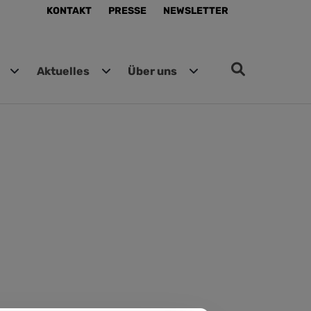
KONTAKT
PRESSE
NEWSLETTER
Aktuelles
Über uns