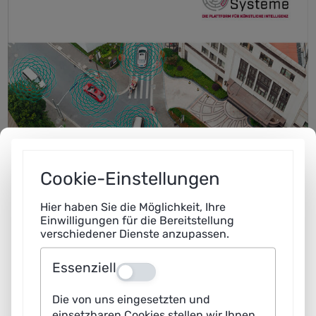
Cookie-Einstellungen
Hier haben Sie die Möglichkeit, Ihre
Einwilligungen für die Bereitstellung
verschiedener Dienste anzupassen.
Essenziell
Aus
Die von uns eingesetzten und
einsetzbaren Cookies stellen wir Ihnen