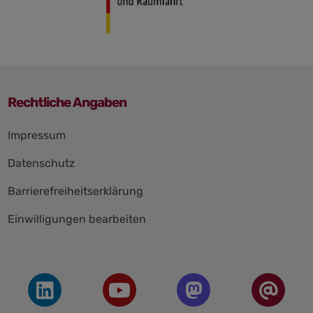
Rechtliche Angaben
Navigation
Impressum
überspringen
Datenschutz
Barrierefreiheitserklärung
Einwilligungen bearbeiten