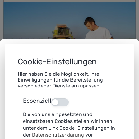
Cookie-Einstellungen
Hier haben Sie die Möglichkeit, Ihre
Einwilligungen für die Bereitstellung
verschiedener Dienste anzupassen.
Essenziell
Aus
Die von uns eingesetzten und
einsetzbaren Cookies stellen wir Ihnen
unter dem Link Cookie-Einstellungen in
der
Datenschutzerklärung
vor.