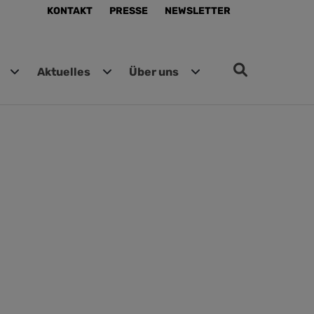
KONTAKT
PRESSE
NEWSLETTER
Aktuelles
Über uns