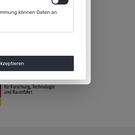
ustimmung können Daten an
akzeptieren