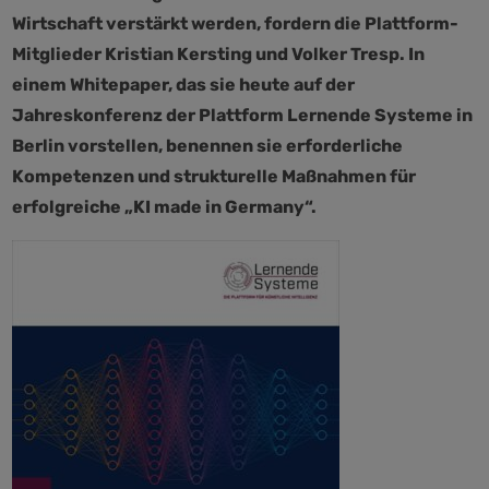
Wirtschaft verstärkt werden, fordern die Plattform-
Mitglieder Kristian Kersting und Volker Tresp. In
einem Whitepaper, das sie heute auf der
Jahreskonferenz der Plattform Lernende Systeme in
Berlin vorstellen, benennen sie erforderliche
Kompetenzen und strukturelle Maßnahmen für
erfolgreiche „KI made in Germany“.