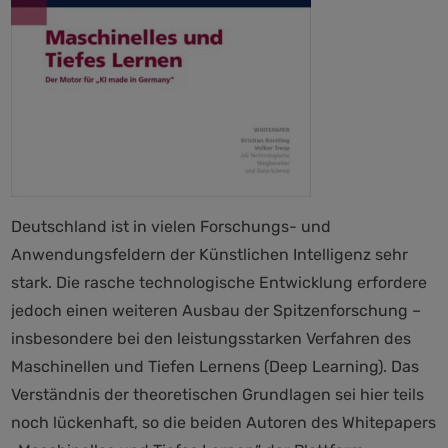
Deutschland ist in vielen Forschungs- und
Anwendungsfeldern der Künstlichen Intelligenz sehr
stark. Die rasche technologische Entwicklung erfordere
jedoch einen weiteren Ausbau der Spitzenforschung –
insbesondere bei den leistungsstarken Verfahren des
Maschinellen und Tiefen Lernens (Deep Learning). Das
Verständnis der theoretischen Grundlagen sei hier teils
noch lückenhaft, so die beiden Autoren des Whitepapers