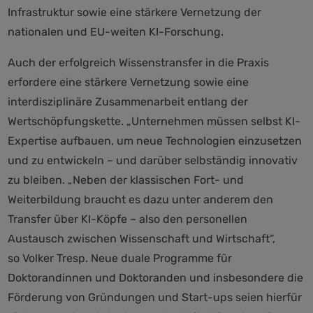
Infrastruktur sowie eine stärkere Vernetzung der
nationalen und EU-weiten KI-Forschung.
Auch der erfolgreich Wissenstransfer in die Praxis
erfordere eine stärkere Vernetzung sowie eine
interdisziplinäre Zusammenarbeit entlang der
Wertschöpfungskette. „Unternehmen müssen selbst KI-
Expertise aufbauen, um neue Technologien einzusetzen
und zu entwickeln – und darüber selbständig innovativ
zu bleiben. „Neben der klassischen Fort- und
Weiterbildung braucht es dazu unter anderem den
Transfer über KI-Köpfe – also den personellen
Austausch zwischen Wissenschaft und Wirtschaft“,
so Volker Tresp. Neue duale Programme für
Doktorandinnen und Doktoranden und insbesondere die
Förderung von Gründungen und Start-ups seien hierfür