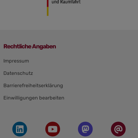
Rechtliche Angaben
Navigation
Impressum
überspringen
Datenschutz
Barrierefreiheitserklärung
Einwilligungen bearbeiten