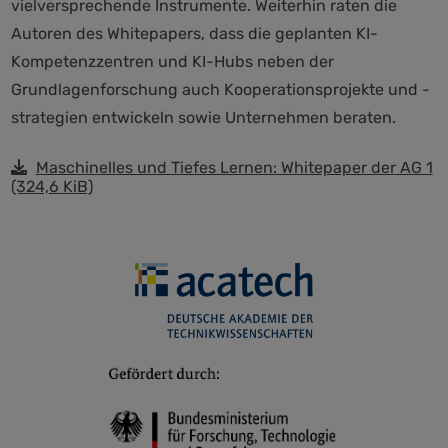
vielversprechende Instrumente. Weiterhin raten die
Autoren des Whitepapers, dass die geplanten KI-
Kompetenzzentren und KI-Hubs neben der
Grundlagenforschung auch Kooperationsprojekte und -
strategien entwickeln sowie Unternehmen beraten.
Maschinelles und Tiefes Lernen: Whitepaper der AG 1
(324,6 KiB)