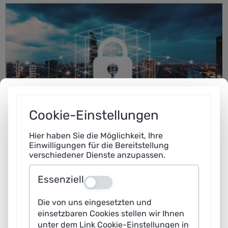
Cookie-Einstellungen
Hier haben Sie die Möglichkeit, Ihre
Einwilligungen für die Bereitstellung
verschiedener Dienste anzupassen.
Essenziell
Aus
Die von uns eingesetzten und
einsetzbaren Cookies stellen wir Ihnen
unter dem Link Cookie-Einstellungen in