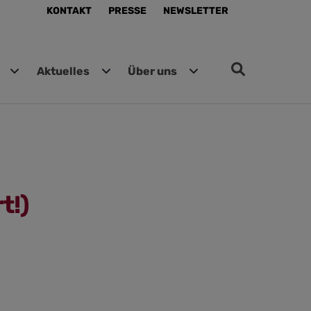
KONTAKT
PRESSE
NEWSLETTER
Aktuelles
Über uns
t!)