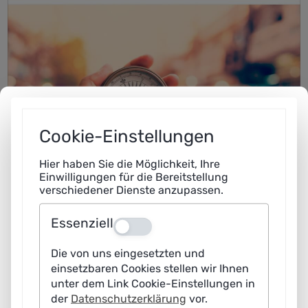
Cookie-Einstellungen
Hier haben Sie die Möglichkeit, Ihre
Einwilligungen für die Bereitstellung
verschiedener Dienste anzupassen.
Essenziell
Aus
Die von uns eingesetzten und
einsetzbaren Cookies stellen wir Ihnen
unter dem Link Cookie-Einstellungen in
der
Datenschutzerklärung
vor.