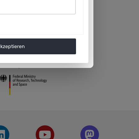
akzeptieren