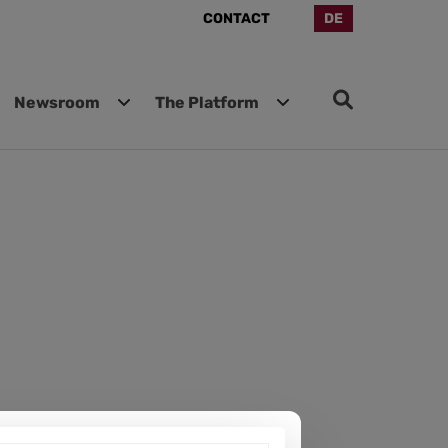
CONTACT
DE
Newsroom
The Platform