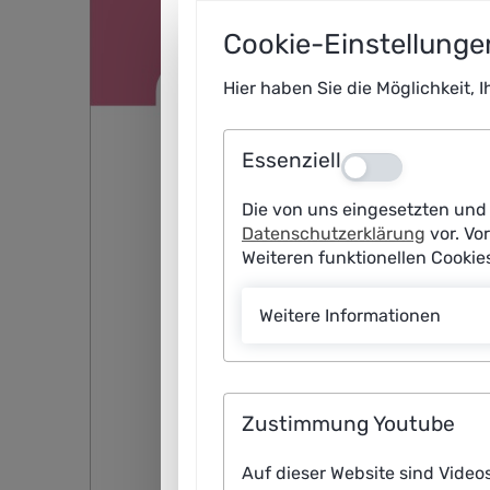
Cookie-Einstellunge
Hier haben Sie die Möglichkeit, 
Essenziell
Aus
Die von uns eingesetzten und 
Datenschutzerklärung
vor. Vo
Weiteren funktionellen Cooki
Weitere Informationen
Zustimmung Youtube
Auf dieser Website sind Video