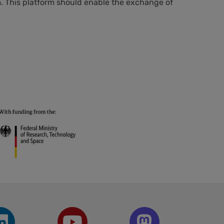
m. This platform should enable the exchange of