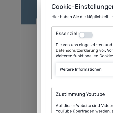
Cookie-Einstellunge
Hier haben Sie die Möglichkeit, 
Essenziell
Aus
Die von uns eingesetzten und 
Datenschutzerklärung
vor. Vo
Weiteren funktionellen Cooki
Weitere Informationen
Zustimmung Youtube
Auf dieser Website sind Video
YouTube übertragen werden, s