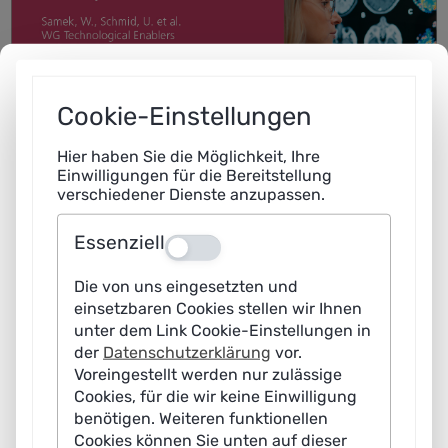
Cookie-Einstellungen
Hier haben Sie die Möglichkeit, Ihre
Einwilligungen für die Bereitstellung
verschiedener Dienste anzupassen.
Essenziell
Aus
Die von uns eingesetzten und
einsetzbaren Cookies stellen wir Ihnen
unter dem Link Cookie-Einstellungen in
der
Datenschutzerklärung
vor.
Voreingestellt werden nur zulässige
Cookies, für die wir keine Einwilligung
benötigen. Weiteren funktionellen
Cookies können Sie unten auf dieser