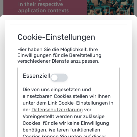
Cookie-Einstellungen
Hier haben Sie die Möglichkeit, Ihre
Einwilligungen für die Bereitstellung
verschiedener Dienste anzupassen.
Essenziell
Aus
Die von uns eingesetzten und
einsetzbaren Cookies stellen wir Ihnen
unter dem Link Cookie-Einstellungen in
der
Datenschutzerklärung
vor.
Voreingestellt werden nur zulässige
Cookies, für die wir keine Einwilligung
benötigen. Weiteren funktionellen
Cookies können Sie unten auf dieser