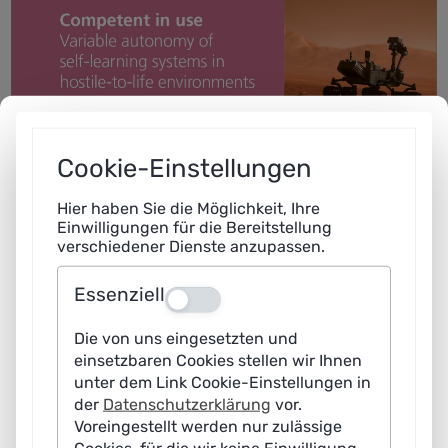
Cookie-Einstellungen
Hier haben Sie die Möglichkeit, Ihre
Einwilligungen für die Bereitstellung
verschiedener Dienste anzupassen.
Essenziell
Aus
Die von uns eingesetzten und
einsetzbaren Cookies stellen wir Ihnen
unter dem Link Cookie-Einstellungen in
der
Datenschutzerklärung
vor.
Voreingestellt werden nur zulässige