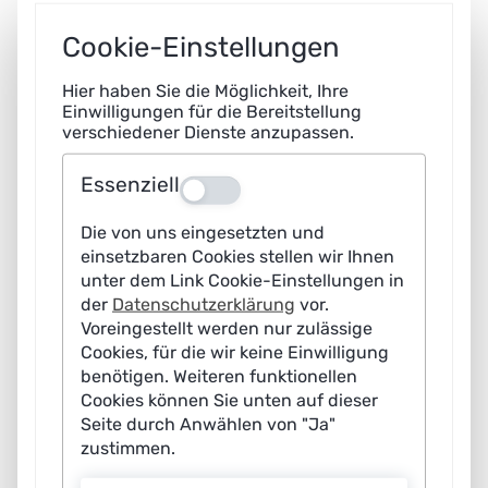
Cookie-Einstellungen
Hier haben Sie die Möglichkeit, Ihre
Einwilligungen für die Bereitstellung
verschiedener Dienste anzupassen.
Essenziell
Aus
Die von uns eingesetzten und
einsetzbaren Cookies stellen wir Ihnen
unter dem Link Cookie-Einstellungen in
der
Datenschutzerklärung
vor.
Voreingestellt werden nur zulässige
Cookies, für die wir keine Einwilligung
benötigen. Weiteren funktionellen
Cookies können Sie unten auf dieser
Seite durch Anwählen von "Ja"
zustimmen.