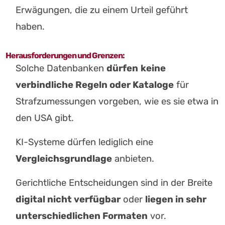
Erwägungen, die zu einem Urteil geführt
haben.
Herausforderungen und Grenzen:
Solche Datenbanken
dürfen
keine
verbindliche Regeln oder Kataloge
für
Strafzumessungen vorgeben, wie es sie etwa in
den USA gibt.
KI-Systeme dürfen lediglich eine
Vergleichsgrundlage
anbieten.
Gerichtliche Entscheidungen sind in der Breite
digital nicht verfügbar
oder
liegen in sehr
unterschiedlichen Formaten
vor.