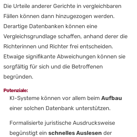
Die Urteile anderer Gerichte in vergleichbaren
Fällen können dann hinzugezogen werden.
Derartige Datenbanken können eine
Vergleichsgrundlage schaffen, anhand derer die
Richterinnen und Richter frei entscheiden.
Etwaige signifikante Abweichungen können sie
sorgfältig für sich und die Betroffenen
begründen.
Potenziale:
KI-Systeme können vor allem beim
Aufbau
einer solchen Datenbank unterstützen.
Formalisierte juristische Ausdrucksweise
begünstigt ein
schnelles Auslesen
der