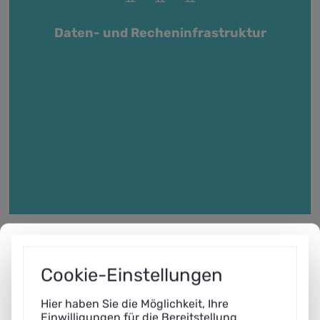
Daten- und Recheninfrastruktur
Cookie-Einstellungen
Hier haben Sie die Möglichkeit, Ihre
Einwilligungen für die Bereitstellung