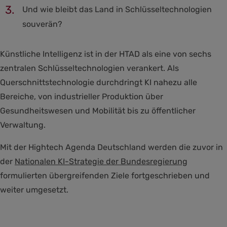
Und wie bleibt das Land in Schlüsseltechnologien
souverän?
Künstliche Intelligenz ist in der HTAD als eine von sechs
zentralen Schlüsseltechnologien verankert. Als
Querschnittstechnologie durchdringt KI nahezu alle
Bereiche, von industrieller Produktion über
Gesundheitswesen und Mobilität bis zu öffentlicher
Verwaltung.
Mit der Hightech Agenda Deutschland werden die zuvor in
der
Nationalen KI-Strategie der Bundesregierung
formulierten übergreifenden Ziele fortgeschrieben und
weiter umgesetzt.