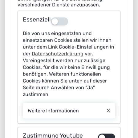
verschiedener Dienste anzupassen.
Kooperationen und Transfer
Essenziell
Aus
Die von uns eingesetzten und
einsetzbaren Cookies stellen wir Ihnen
unter dem Link Cookie-Einstellungen in
der
Datenschutzerklärung
vor.
Voreingestellt werden nur zulässige
Cookies, für die wir keine Einwilligung
benötigen. Weiteren funktionellen
Cookies können Sie unten auf dieser
Seite durch Anwählen von "Ja"
zustimmen.
Weitere Informationen
Zustimmung Youtube