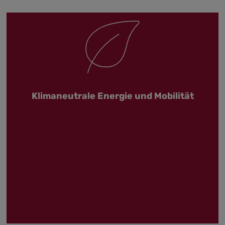
Klimaneutrale Energie und Mobilität