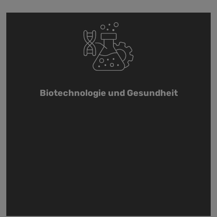
Biotechnologie und Gesundheit