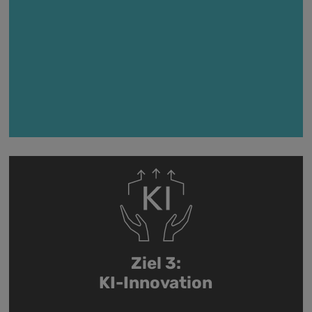
Ziel 3:
KI-Innovation