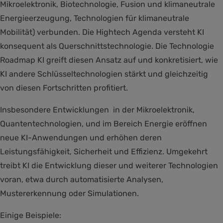
Mikroelektronik, Biotechnologie, Fusion und klimaneutrale
Energieerzeugung, Technologien für klimaneutrale
Mobilität) verbunden. Die Hightech Agenda versteht KI
konsequent als Querschnittstechnologie. Die Technologie
Roadmap KI greift diesen Ansatz auf und konkretisiert, wie
KI andere Schlüsseltechnologien stärkt und gleichzeitig
von diesen Fortschritten profitiert.
Insbesondere Entwicklungen in der Mikroelektronik,
Quantentechnologien, und im Bereich Energie eröffnen
neue KI-Anwendungen und erhöhen deren
Leistungsfähigkeit, Sicherheit und Effizienz. Umgekehrt
treibt KI die Entwicklung dieser und weiterer Technologien
voran, etwa durch automatisierte Analysen,
Mustererkennung oder Simulationen.
Einige Beispiele: