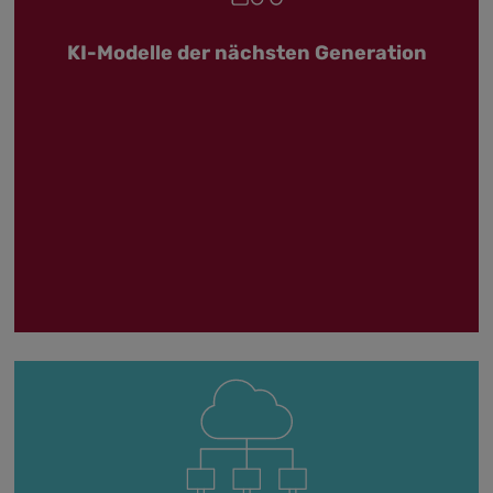
KI-Modelle der nächsten Generation