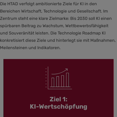
Die HTAD verfolgt ambitionierte Ziele für KI in den
Bereichen Wirtschaft, Technologie und Gesellschaft. Im
Zentrum steht eine klare Zielmarke: Bis 2030 soll KI einen
spürbaren Beitrag zu Wachstum, Wettbewerbsfähigkeit
und Souveränität leisten. Die Technologie Roadmap KI
konkretisiert diese Ziele und hinterlegt sie mit Maßnahmen,
Meilensteinen und Indikatoren.
Ziel 1:
KI-Wertschöpfung