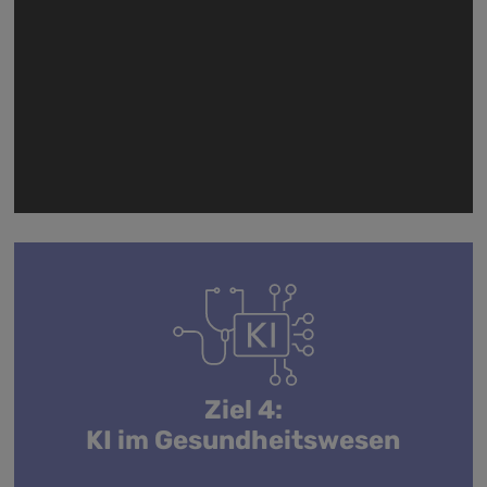
Ziel 4:
KI im Gesundheitswesen