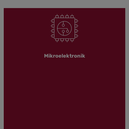
Mikroelektronik