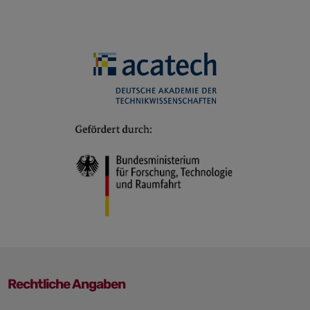
Rechtliche Angaben
Navigation