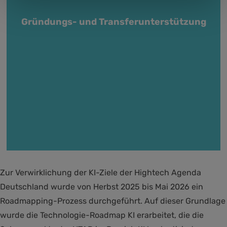
Gründungs- und Transferunterstützung
Zur Verwirklichung der KI-Ziele der Hightech Agenda
Deutschland wurde von Herbst 2025 bis Mai 2026 ein
Roadmapping-Prozess durchgeführt. Auf dieser Grundlage
wurde die Technologie-Roadmap KI erarbeitet, die die