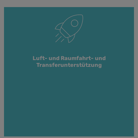
Luft- und Raumfahrt- und
Transferunterstützung