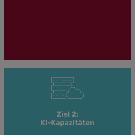
Ziel 2:
KI-Kapazitäten