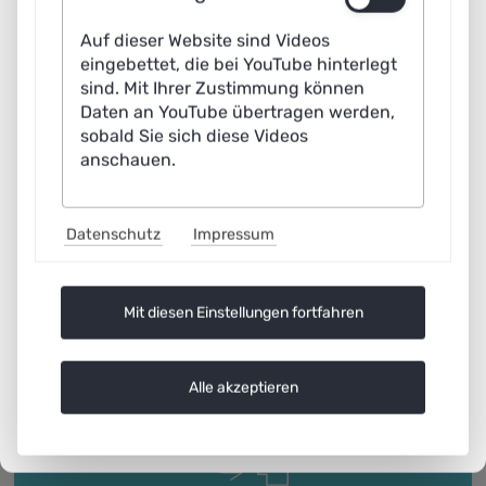
Auf dieser Website sind Videos
Unterstützung von KMU
eingebettet, die bei YouTube hinterlegt
sind. Mit Ihrer Zustimmung können
Daten an YouTube übertragen werden,
sobald Sie sich diese Videos
anschauen.
Datenschutz
Impressum
Mit diesen Einstellungen fortfahren
Alle akzeptieren