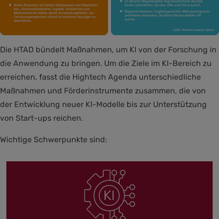
Die HTAD bündelt Maßnahmen, um KI von der Forschung in
die Anwendung zu bringen. Um die Ziele im KI-Bereich zu
erreichen, fasst die Hightech Agenda unterschiedliche
Maßnahmen und Förderinstrumente zusammen, die von
der Entwicklung neuer KI-Modelle bis zur Unterstützung
von Start-ups reichen.
Wichtige Schwerpunkte sind: