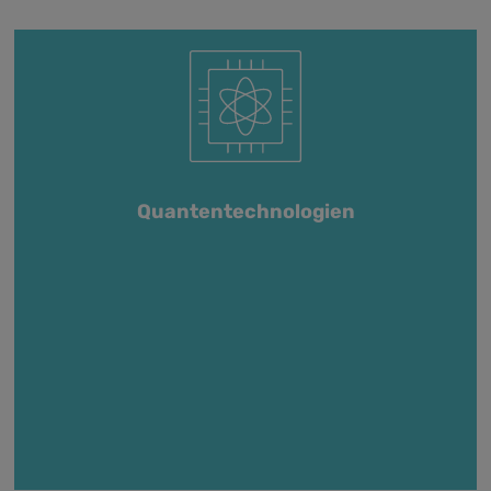
Quantentechnologien