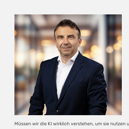
Müssen wir die KI wirklich verstehen, um sie nutzen