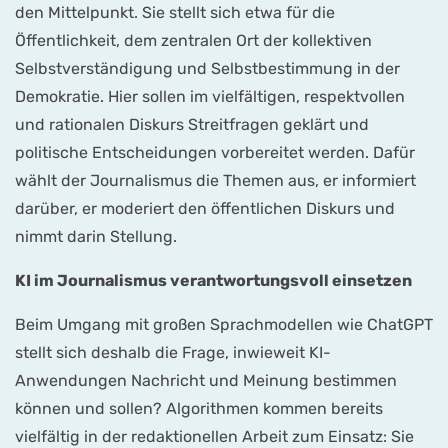
den Mittelpunkt. Sie stellt sich etwa für die
Öffentlichkeit, dem zentralen Ort der kollektiven
Selbstverständigung und Selbstbestimmung in der
Demokratie. Hier sollen im vielfältigen, respektvollen
und rationalen Diskurs Streitfragen geklärt und
politische Entscheidungen vorbereitet werden. Dafür
wählt der Journalismus die Themen aus, er informiert
darüber, er moderiert den öffentlichen Diskurs und
nimmt darin Stellung.
KI im Journalismus verantwortungsvoll einsetzen
Beim Umgang mit großen Sprachmodellen wie ChatGPT
stellt sich deshalb die Frage, inwieweit KI-
Anwendungen Nachricht und Meinung bestimmen
können und sollen? Algorithmen kommen bereits
vielfältig in der redaktionellen Arbeit zum Einsatz: Sie