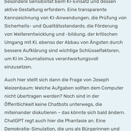
besondere Sensibilität beim KI-Einsatz und dessen
aktive Gestaltung erfordern. Eine transparente
Kennzeichnung von KI-Anwendungen, die Prüfung von
Sicherheits- und Qualitätsstandards, die Förderung
von Weiterentwicklung und -bildung, der kritischen
Umgang mit KI, ebenso der Abbau von Ängsten durch
bessere Aufklärung sind wichtige Schlüsselfaktoren,
um KI im Journalismus verantwortungsvoll
einzusetzen.
Auch hier stellt sich dann die Frage von Joseph
Weizenbaum: Welche Aufgaben sollten dem Computer
nicht übertragen werden? Noch sind in der
Öffentlichkeit keine Chatbots unterwegs, die
miteinander diskutieren – das könnte sich bald ändern.
ChatGPT regt auch hier die Phantasie an. Eine
Demokratie-Simulation, die uns als Bürgerinnen und