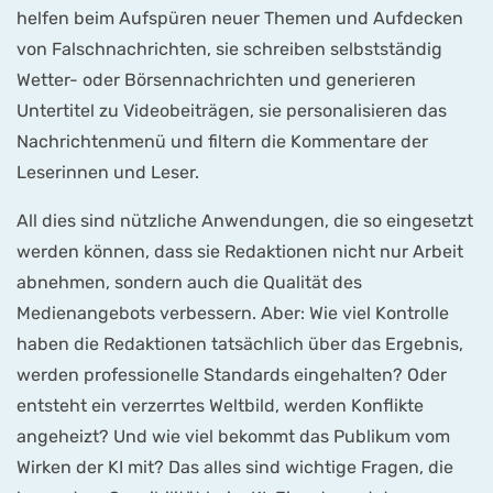
helfen beim Aufspüren neuer Themen und Aufdecken
von Falschnachrichten, sie schreiben selbstständig
Wetter- oder Börsennachrichten und generieren
Untertitel zu Videobeiträgen, sie personalisieren das
Nachrichtenmenü und filtern die Kommentare der
Leserinnen und Leser.
All dies sind nützliche Anwendungen, die so eingesetzt
werden können, dass sie Redaktionen nicht nur Arbeit
abnehmen, sondern auch die Qualität des
Medienangebots verbessern. Aber: Wie viel Kontrolle
haben die Redaktionen tatsächlich über das Ergebnis,
werden professionelle Standards eingehalten? Oder
entsteht ein verzerrtes Weltbild, werden Konflikte
angeheizt? Und wie viel bekommt das Publikum vom
Wirken der KI mit? Das alles sind wichtige Fragen, die