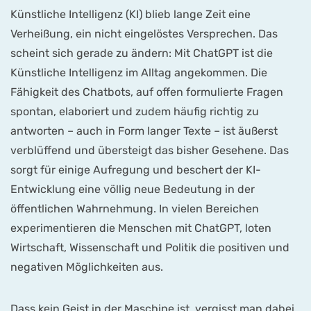
Künstliche Intelligenz (KI) blieb lange Zeit eine
Verheißung, ein nicht eingelöstes Versprechen. Das
scheint sich gerade zu ändern: Mit ChatGPT ist die
Künstliche Intelligenz im Alltag angekommen. Die
Fähigkeit des Chatbots, auf offen formulierte Fragen
spontan, elaboriert und zudem häufig richtig zu
antworten – auch in Form langer Texte – ist äußerst
verblüffend und übersteigt das bisher Gesehene. Das
sorgt für einige Aufregung und beschert der KI-
Entwicklung eine völlig neue Bedeutung in der
öffentlichen Wahrnehmung. In vielen Bereichen
experimentieren die Menschen mit ChatGPT, loten
Wirtschaft, Wissenschaft und Politik die positiven und
negativen Möglichkeiten aus.
Dass kein Geist in der Maschine ist, vergisst man dabei