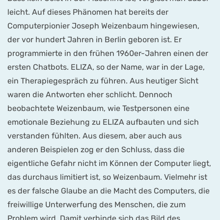
leicht. Auf dieses Phänomen hat bereits der
Computerpionier Joseph Weizenbaum hingewiesen,
der vor hundert Jahren in Berlin geboren ist. Er
programmierte in den frühen 1960er-Jahren einen der
ersten Chatbots. ELIZA, so der Name, war in der Lage,
ein Therapiegespräch zu führen. Aus heutiger Sicht
waren die Antworten eher schlicht. Dennoch
beobachtete Weizenbaum, wie Testpersonen eine
emotionale Beziehung zu ELIZA aufbauten und sich
verstanden fühlten. Aus diesem, aber auch aus
anderen Beispielen zog er den Schluss, dass die
eigentliche Gefahr nicht im Können der Computer liegt,
das durchaus limitiert ist, so Weizenbaum. Vielmehr ist
es der falsche Glaube an die Macht des Computers, die
freiwillige Unterwerfung des Menschen, die zum
Problem wird. Damit verbinde sich das Bild des