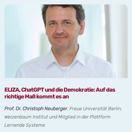
ELIZA, ChatGPT und die Demokratie: Auf das
richtige Maß kommt es an
Prof. Dr. Christoph Neuberger
, Freue Universität Berlin,
Weizenbaum Institut und Mitglied in der Plattform
Lernende Systeme