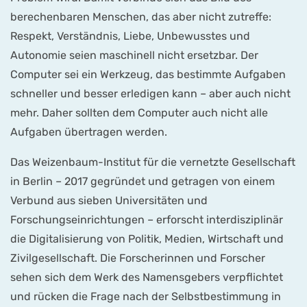
berechenbaren Menschen, das aber nicht zutreffe:
Respekt, Verständnis, Liebe, Unbewusstes und
Autonomie seien maschinell nicht ersetzbar. Der
Computer sei ein Werkzeug, das bestimmte Aufgaben
schneller und besser erledigen kann – aber auch nicht
mehr. Daher sollten dem Computer auch nicht alle
Aufgaben übertragen werden.
Das Weizenbaum-Institut für die vernetzte Gesellschaft
in Berlin – 2017 gegründet und getragen von einem
Verbund aus sieben Universitäten und
Forschungseinrichtungen – erforscht interdisziplinär
die Digitalisierung von Politik, Medien, Wirtschaft und
Zivilgesellschaft. Die Forscherinnen und Forscher
sehen sich dem Werk des Namensgebers verpflichtet
und rücken die Frage nach der Selbstbestimmung in