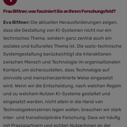
Frau Bittner, was fasziniert Sie an Ihrem Forschungsfeld?
Eva Bittner:
Die aktuellen Herausforderungen zeigen,
dass die Gestaltung von KI-Systemen nicht nur ein
technisches Thema, sondern ganz zentral auch ein
soziales und kulturelles Thema ist. Die sozio-technische
Systemgestaltung berücksichtigt die Interaktionen
zwischen Mensch und Technologie im organisationalen
Kontext, um sicherzustellen, dass Technologie auf
sinnvolle und menschenzentrierte Weise eingesetzt
wird. Wenn wir die Entscheidung, nach welchen Regeln
und zu welchem Nutzen KI-Systeme gestaltet und
eingesetzt werden, nicht allein in die Hand von
Technologiekonzernen legen wollen, brauchen wir stark
inter- und transdisziplinäre Forschung. Dass wir häufig
mit Praxispartnern und echten NutzerInnen an der