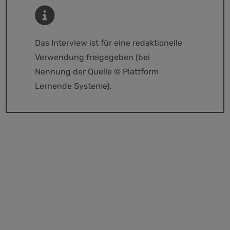
Das Interview ist für eine redaktionelle
Verwendung freigegeben (bei
Nennung der Quelle © Plattform
Lernende Systeme).