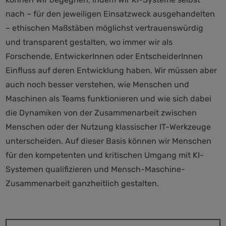
nach – für den jeweiligen Einsatzweck ausgehandelten
– ethischen Maßstäben möglichst vertrauenswürdig
und transparent gestalten, wo immer wir als
Forschende, EntwickerInnen oder EntscheiderInnen
Einfluss auf deren Entwicklung haben. Wir müssen aber
auch noch besser verstehen, wie Menschen und
Maschinen als Teams funktionieren und wie sich dabei
die Dynamiken von der Zusammenarbeit zwischen
Menschen oder der Nutzung klassischer IT-Werkzeuge
unterscheiden. Auf dieser Basis können wir Menschen
für den kompetenten und kritischen Umgang mit KI-
Systemen qualifizieren und Mensch-Maschine-
Zusammenarbeit ganzheitlich gestalten.