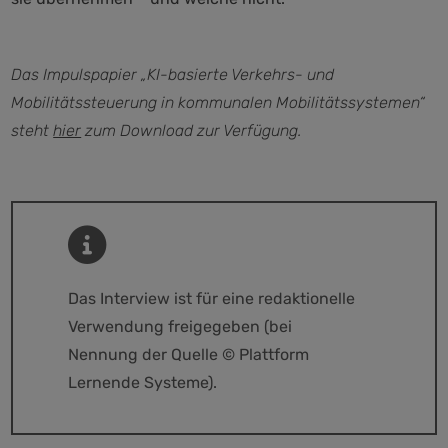
Das Impulspapier „KI-basierte Verkehrs- und
Mobilitätssteuerung in kommunalen Mobilitätssystemen“
steht
hier
zum Download zur Verfügung.
Das Interview ist für eine redaktionelle
Verwendung freigegeben (bei
Nennung der Quelle © Plattform
Lernende Systeme).