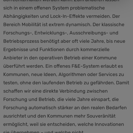
sich in einem offenen System problematische
Abhängigkeiten und Lock-In-Effekte vermeiden. Der
Bereich Mobilität ist extrem dynamisch. Der klassische
Forschungs-, Entwicklungs-, Ausschreibungs- und
Betriebsprozess benötigt aber oft viele Jahre, bis neue
Ergebnisse und Funktionen durch kommerzielle
Anbieter in den operativen Betrieb einer Kommune
überführt werden. Ein offenes F&E-System erlaubt es
Kommunen, neue Ideen, Algorithmen oder Services zu
testen, ohne den laufenden Betrieb zu gefährden. Damit
schaffen wir eine direkte Verbindung zwischen
Forschung und Betrieb, die viele Jahre einspart, die
Forschung automatisch stärker an den realen Bedarfen
ausrichtet und den Kommunen mehr Souveränität
ermöglicht, weil sie entscheiden, welche Innovationen
sie übernehmen – und welche nicht.