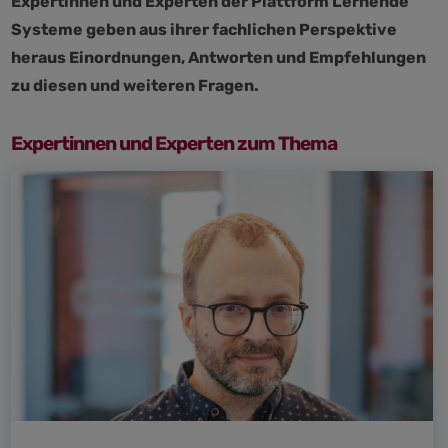
Expertinnen und Experten der Plattform Lernende
Systeme geben aus ihrer fachlichen Perspektive
heraus Einordnungen, Antworten und Empfehlungen
zu diesen und weiteren Fragen.
Expertinnen und Experten zum Thema