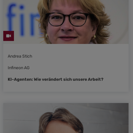
Andrea Stich
Infineon AG
KI-Agenten: Wie verändert sich unsere Arbeit?