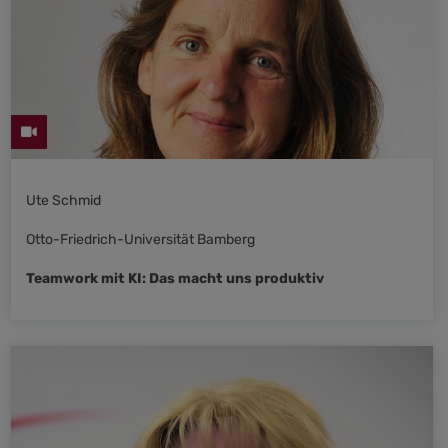
Ute Schmid
Otto-Friedrich-Universität Bamberg
Teamwork mit KI: Das macht uns produktiv