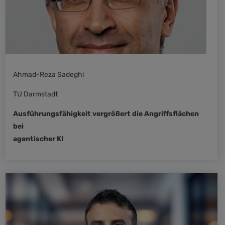
Ahmad-Reza Sadeghi
TU Darmstadt
Ausführungsfähigkeit vergrößert die Angriffsflächen
bei
agentischer KI