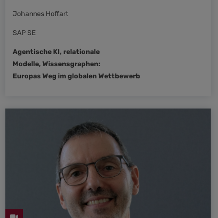
Johannes Hoffart
SAP SE
Agentische KI, relationale
Modelle, Wissensgraphen:
Europas Weg im globalen Wettbewerb