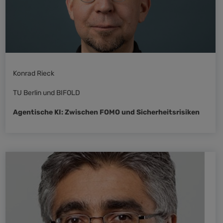
Konrad Rieck
TU Berlin und BIFOLD
Agentische KI: Zwischen FOMO und Sicherheitsrisiken