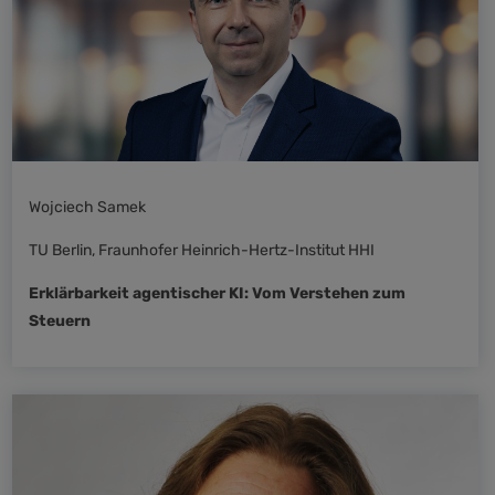
Wojciech Samek
TU Berlin, Fraunhofer Heinrich-Hertz-Institut HHI
Erklärbarkeit agentischer KI: Vom Verstehen zum
Steuern