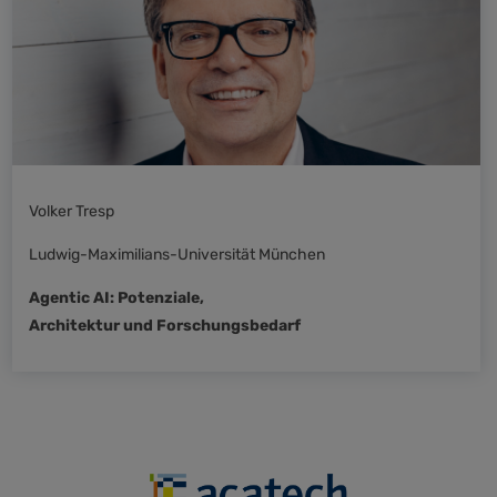
Volker Tresp
Ludwig-Maximilians-Universität München
Agentic AI: Potenziale,
Architektur und Forschungsbedarf