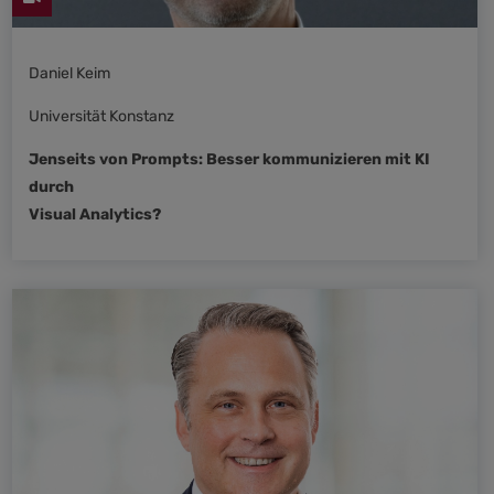
Daniel Keim
Universität Konstanz
Jenseits von Prompts: Besser kommunizieren mit KI
durch
Visual Analytics?