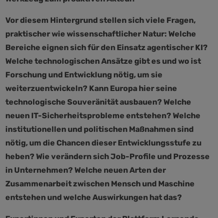
Vor diesem Hintergrund stellen sich viele Fragen,
praktischer wie wissenschaftlicher Natur: Welche
Bereiche eignen sich für den Einsatz agentischer KI?
Welche technologischen Ansätze gibt es und wo ist
Forschung und Entwicklung nötig, um sie
weiterzuentwickeln? Kann Europa hier seine
technologische Souveränität ausbauen? Welche
neuen IT-Sicherheitsprobleme entstehen? Welche
institutionellen und politischen Maßnahmen sind
nötig, um die Chancen dieser Entwicklungsstufe zu
heben? Wie verändern sich Job-Profile und Prozesse
in Unternehmen? Welche neuen Arten der
Zusammenarbeit zwischen Mensch und Maschine
entstehen und welche Auswirkungen hat das?