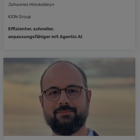
Johannes Hinckeldeyn
KION Group
Effizienter, schneller,
anpassungsfähiger mit Agentic AI