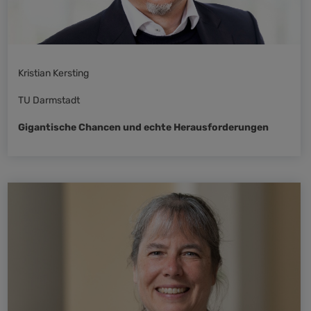
Kristian Kersting
TU Darmstadt
Gigantische Chancen und echte Herausforderungen