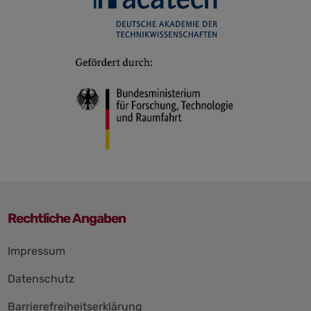
Rechtliche Angaben
Navigation
Impressum
überspringen
Datenschutz
Barrierefreiheitserklärung