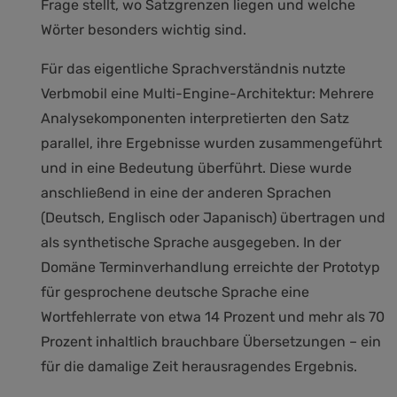
Frage stellt, wo Satzgrenzen liegen und welche
Wörter besonders wichtig sind.
Für das eigentliche Sprachverständnis nutzte
Verbmobil eine Multi-Engine-Architektur: Mehrere
Analysekomponenten interpretierten den Satz
parallel, ihre Ergebnisse wurden zusammengeführt
und in eine Bedeutung überführt. Diese wurde
anschließend in eine der anderen Sprachen
(Deutsch, Englisch oder Japanisch) übertragen und
als synthetische Sprache ausgegeben. In der
Domäne Terminverhandlung erreichte der Prototyp
für gesprochene deutsche Sprache eine
Wortfehlerrate von etwa 14 Prozent und mehr als 70
Prozent inhaltlich brauchbare Übersetzungen – ein
für die damalige Zeit herausragendes Ergebnis.