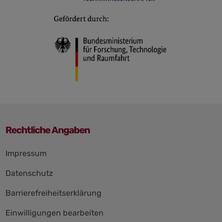
Rechtliche Angaben
Navigation
Impressum
überspringen
Datenschutz
Barrierefreiheitserklärung
Einwilligungen bearbeiten