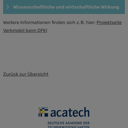
Wissenschaftliche und wirtschaftliche Wirkung
Weitere Informationen finden sich z. B. hier:
Projektseite
Verbmobil beim DFKI
Zurück zur Übersicht