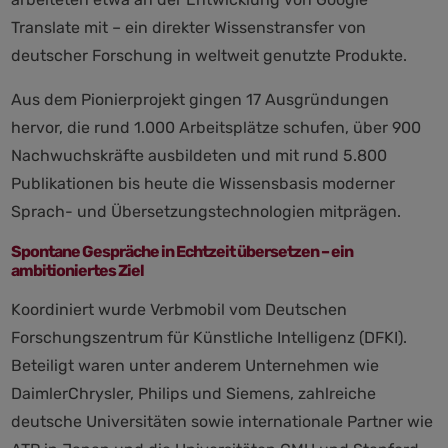
Translate mit – ein direkter Wissenstransfer von
deutscher Forschung in weltweit genutzte Produkte.
Aus dem Pionierprojekt gingen 17 Ausgründungen
hervor, die rund 1.000 Arbeitsplätze schufen, über 900
Nachwuchskräfte ausbildeten und mit rund 5.800
Publikationen bis heute die Wissensbasis moderner
Sprach- und Übersetzungstechnologien mitprägen.
Spontane Gespräche in Echtzeit übersetzen – ein
ambitioniertes Ziel
Koordiniert wurde Verbmobil vom Deutschen
Forschungszentrum für Künstliche Intelligenz (DFKI).
Beteiligt waren unter anderem Unternehmen wie
DaimlerChrysler, Philips und Siemens, zahlreiche
deutsche Universitäten sowie internationale Partner wie